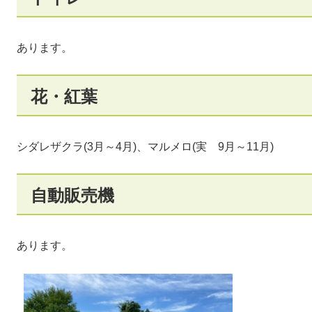
あります。
花・紅葉
シダレザクラ(3月～4月)、マルメロ(実 9月～11月)
自動販売機
あります。