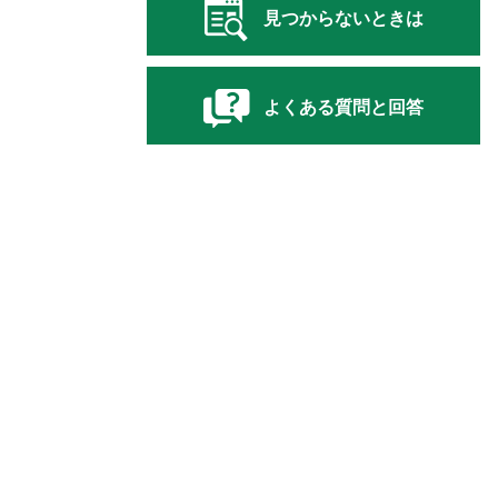
見つからないときは
よくある質問と回答