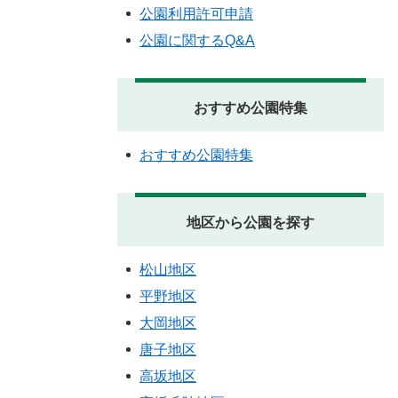
公園利用許可申請
公園に関するQ&A
おすすめ公園特集
おすすめ公園特集
地区から公園を探す
松山地区
平野地区
大岡地区
唐子地区
高坂地区