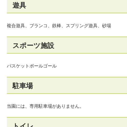
遊具
複合遊具、ブランコ、鉄棒、スプリング遊具、砂場
スポーツ施設
バスケットボールゴール
駐車場
当園には、専用駐車場がありません。
トイレ