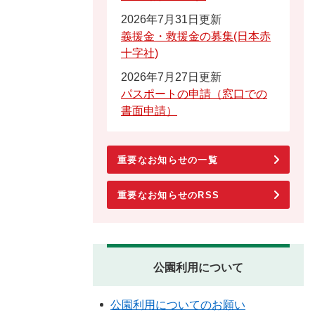
2026年7月31日更新
義援金・救援金の募集(日本赤
十字社)
2026年7月27日更新
パスポートの申請（窓口での
書面申請）
重要なお知らせの一覧
重要なお知らせのRSS
公園利用について
公園利用についてのお願い