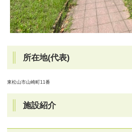
所在地(代表)
東松山市山崎町11番
施設紹介