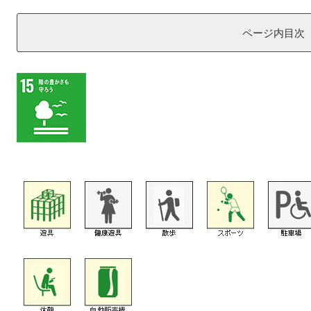
ページ内目次