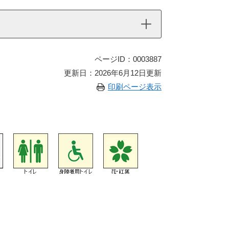
ページID：0003887
更新日：2026年6月12日更新
印刷ページ表示