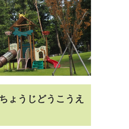
きちょうじどうこうえ