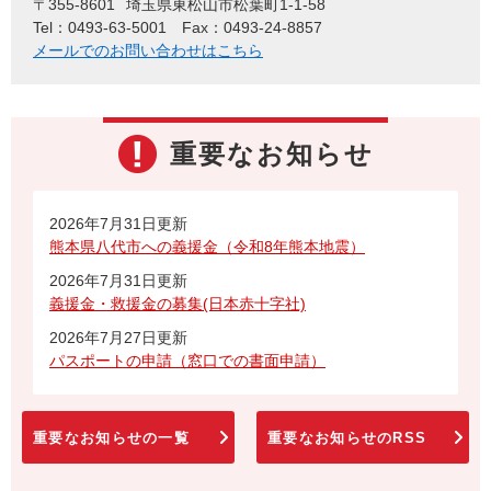
〒355-8601
埼玉県東松山市松葉町1-1-58
Tel：0493-63-5001
Fax：0493-24-8857
メールでのお問い合わせはこちら
重要なお知らせ
2026年7月31日更新
熊本県八代市への義援金（令和8年熊本地震）
2026年7月31日更新
義援金・救援金の募集(日本赤十字社)
2026年7月27日更新
パスポートの申請（窓口での書面申請）
重要なお知らせの一覧
重要なお知らせのRSS