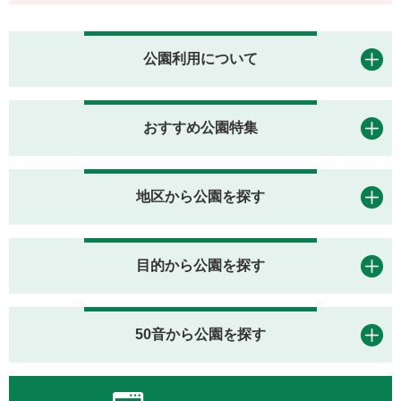
公園利用について
おすすめ公園特集
地区から公園を探す
目的から公園を探す
50音から公園を探す