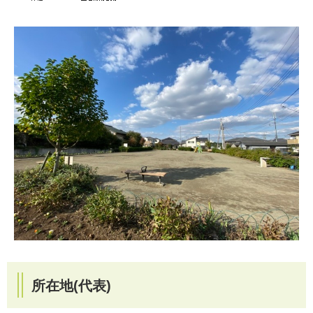
所在地(代表)