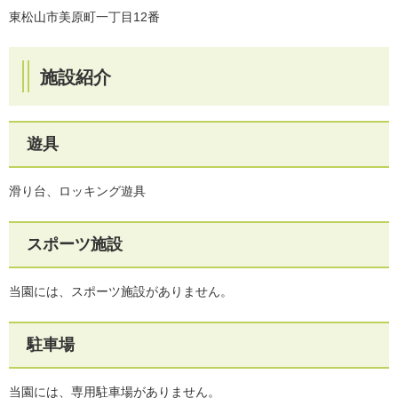
東松山市美原町一丁目12番
施設紹介
遊具
滑り台、ロッキング遊具
スポーツ施設
当園には、スポーツ施設がありません。
駐車場
当園には、専用駐車場がありません。