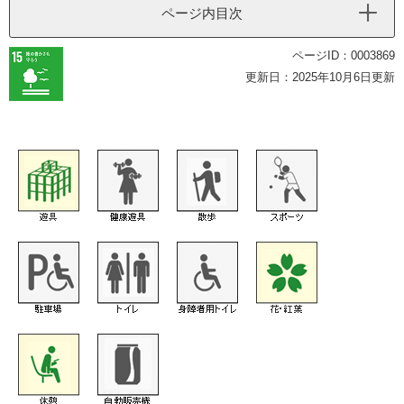
ページ内目次
ページID：0003869
更新日：2025年10月6日更新