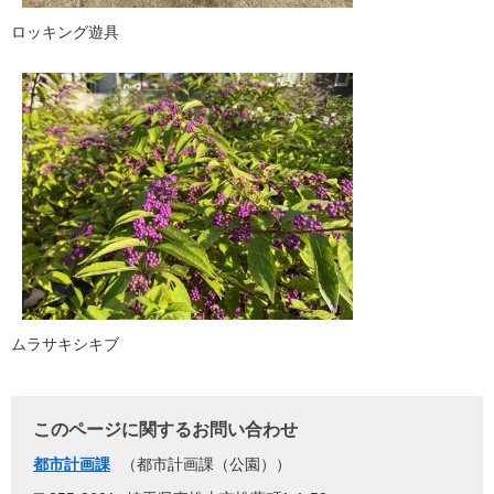
ロッキング遊具
ムラサキシキブ
このページに関するお問い合わせ
都市計画課
都市計画課（公園）