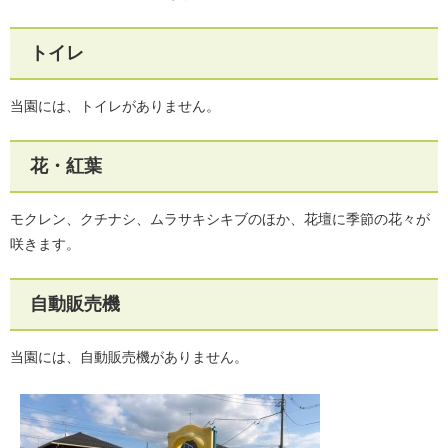
トイレ
当園には、トイレがありません。
花・紅葉
モクレン、クチナシ、ムラサキシキブのほか、花壇に季節の花々が
咲きます。
自動販売機
当園には、自動販売機がありません。