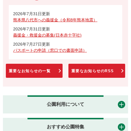
2026年7月31日更新
熊本県八代市への義援金（令和8年熊本地震）
2026年7月31日更新
義援金・救援金の募集(日本赤十字社)
2026年7月27日更新
パスポートの申請（窓口での書面申請）
重要なお知らせの一覧
重要なお知らせのRSS
公園利用について
おすすめ公園特集