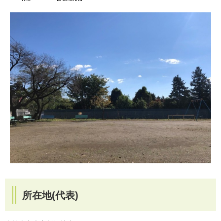
所在地(代表)