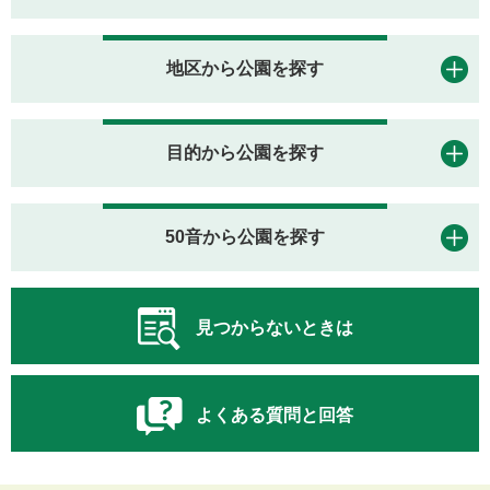
地区から公園を探す
目的から公園を探す
50音から公園を探す
見つからないときは
よくある質問と回答