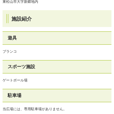
東松山市大字新郷地内
施設紹介
遊具
ブランコ
スポーツ施設
ゲートボール場
駐車場
当広場には、専用駐車場がありません。