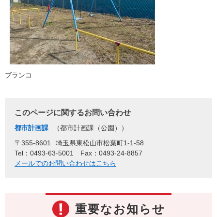
ブランコ
このページに関するお問い合わせ
都市計画課
都市計画課（公園）
〒355-8601
埼玉県東松山市松葉町1-1-58
Tel：0493-63-5001
Fax：0493-24-8857
メールでのお問い合わせはこちら
重要なお知らせ