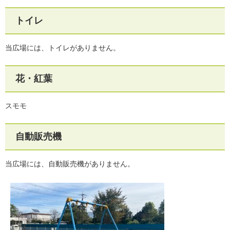
トイレ
当広場には、トイレがありません。
花・紅葉
スモモ
自動販売機
当広場には、自動販売機がありません。