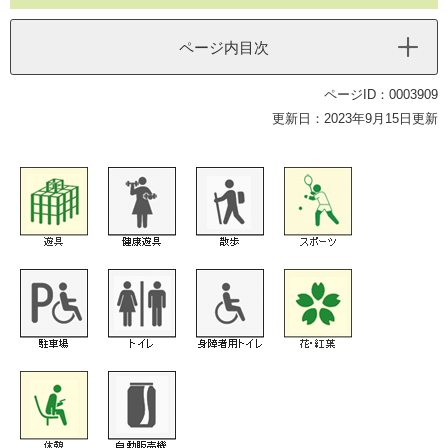
ページ内目次
ページID：0003909
更新日：2023年9月15日更新