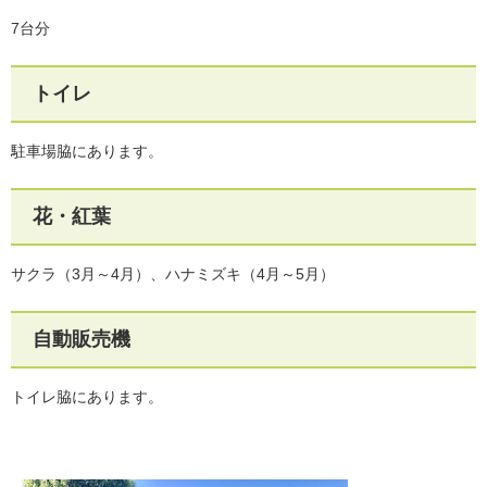
7台分
トイレ
駐車場脇にあります。
花・紅葉
サクラ（3月～4月）、ハナミズキ（4月～5月）
自動販売機
トイレ脇にあります。