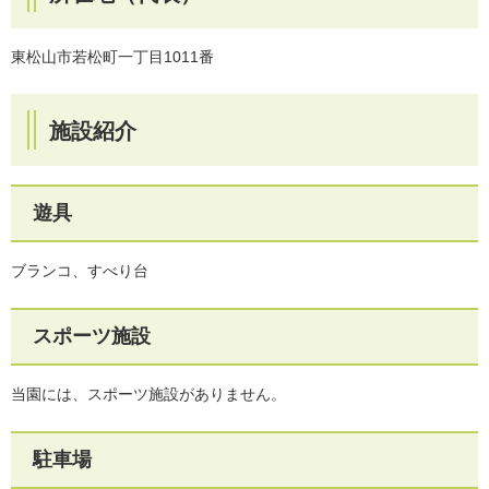
東松山市若松町一丁目1011番
施設紹介
遊具
ブランコ、すべり台
スポーツ施設
当園には、スポーツ施設がありません。
駐車場