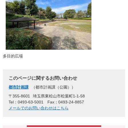
多目的広場
このページに関するお問い合わせ
都市計画課
都市計画課（公園）
〒355-8601
埼玉県東松山市松葉町1-1-58
Tel：0493-63-5001
Fax：0493-24-8857
メールでのお問い合わせはこちら