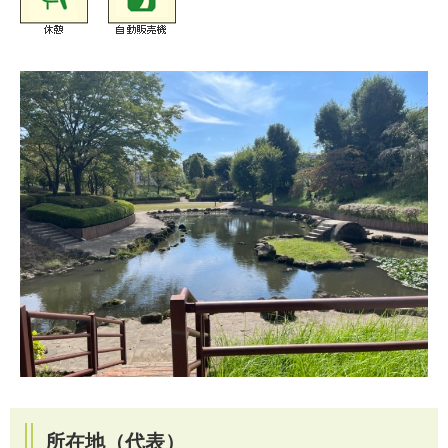
所在地（代表）