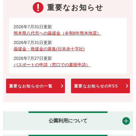
重要なお知らせ
2026年7月31日更新
熊本県八代市への義援金（令和8年熊本地震）
2026年7月31日更新
義援金・救援金の募集(日本赤十字社)
2026年7月27日更新
パスポートの申請（窓口での書面申請）
重要なお知らせの一覧
重要なお知らせのRSS
公園利用について