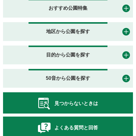
おすすめ公園特集
地区から公園を探す
目的から公園を探す
50音から公園を探す
見つからないときは
よくある質問と回答