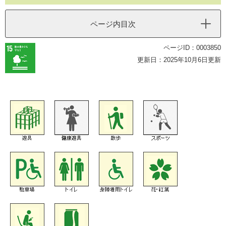
ページ内目次
ページID：0003850
更新日：2025年10月6日更新