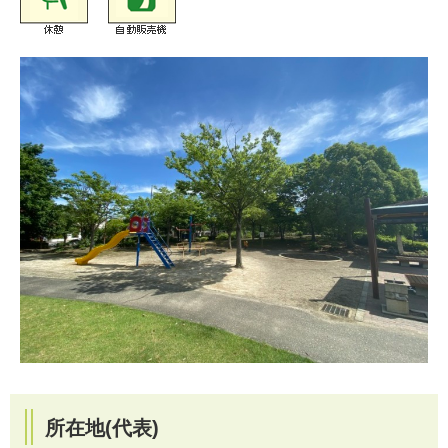
所在地(代表)