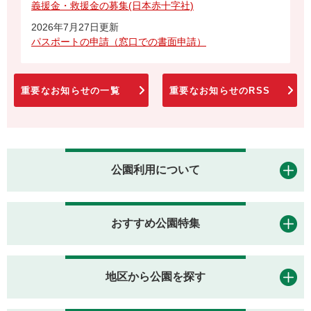
義援金・救援金の募集(日本赤十字社)
2026年7月27日更新
パスポートの申請（窓口での書面申請）
重要なお知らせの一覧
重要なお知らせのRSS
公園利用について
おすすめ公園特集
地区から公園を探す