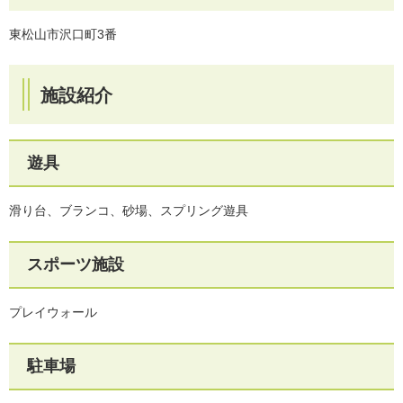
東松山市沢口町3番
施設紹介
遊具
滑り台、ブランコ、砂場、スプリング遊具
スポーツ施設
プレイウォール
駐車場