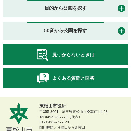
目的から公園を探す
50音から公園を探す
見つからないときは
よくある質問と回答
東松山市役所
〒355-8601 埼玉県東松山市松葉町1-1-58
Tel:0493-23-2221（代表）
Fax:0493-24-6123
開庁時間／月曜日から金曜日