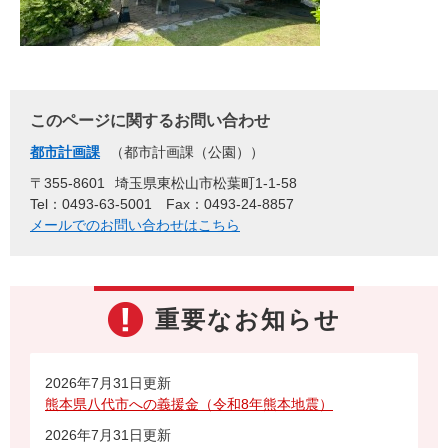
このページに関するお問い合わせ
都市計画課
都市計画課（公園）
〒355-8601
埼玉県東松山市松葉町1-1-58
Tel：0493-63-5001
Fax：0493-24-8857
メールでのお問い合わせはこちら
重要なお知らせ
2026年7月31日更新
熊本県八代市への義援金（令和8年熊本地震）
2026年7月31日更新