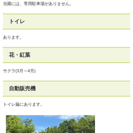
当園には、専用駐車場がありません。
トイレ
あります。
花・紅葉
サクラ(3月～4月)
自動販売機
トイレ脇にあります。