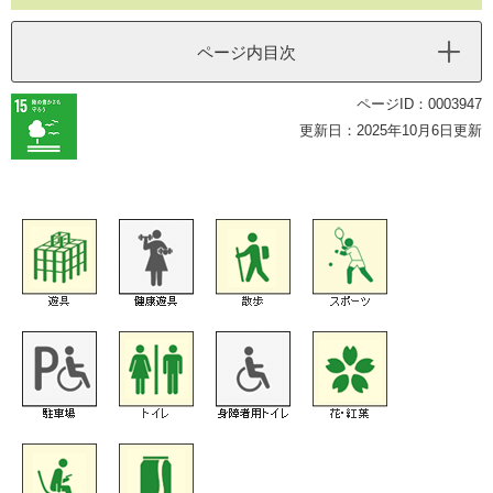
ページ内目次
ページID：0003947
更新日：2025年10月6日更新