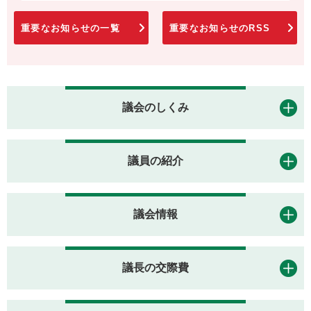
重要なお知らせの一覧
重要なお知らせのRSS
議会のしくみ
議員の紹介
議会情報
議長の交際費