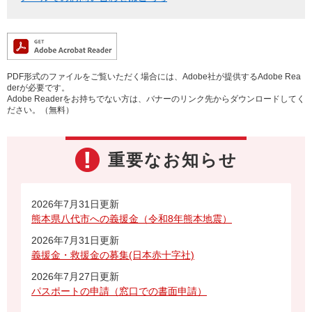
PDF形式のファイルをご覧いただく場合には、Adobe社が提供するAdobe Rea
derが必要です。
Adobe Readerをお持ちでない方は、バナーのリンク先からダウンロードしてく
ださい。（無料）
重要なお知らせ
2026年7月31日更新
熊本県八代市への義援金（令和8年熊本地震）
2026年7月31日更新
義援金・救援金の募集(日本赤十字社)
2026年7月27日更新
パスポートの申請（窓口での書面申請）