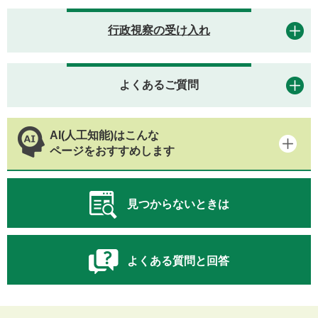
行政視察の受け入れ
よくあるご質問
AI(人工知能)はこんな
ページをおすすめします
見つからないときは
よくある質問と回答