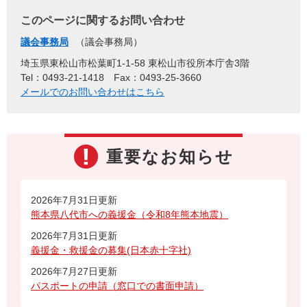
このページに関するお問い合わせ
議会事務局
議会事務局
埼玉県東松山市松葉町1-1-58 東松山市役所本庁舎3階
Tel：0493-21-1418
Fax：0493-25-3660
メールでのお問い合わせはこちら
重要なお知らせ
2026年7月31日更新
熊本県八代市への義援金（令和8年熊本地震）
2026年7月31日更新
義援金・救援金の募集(日本赤十字社)
2026年7月27日更新
パスポートの申請（窓口での書面申請）