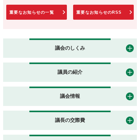
重要なお知らせの一覧
重要なお知らせのRSS
議会のしくみ
議員の紹介
議会情報
議長の交際費