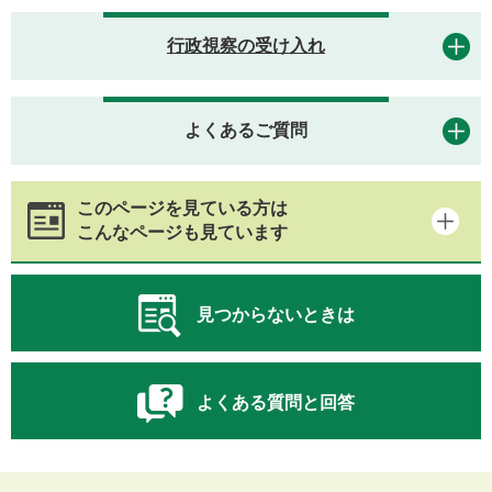
行政視察の受け入れ
よくあるご質問
このページを見ている方は
こんなページも見ています
見つからないときは
よくある質問と回答