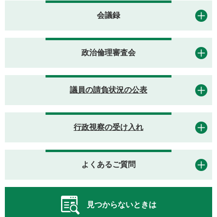
会議録
政治倫理審査会
議員の請負状況の公表
行政視察の受け入れ
よくあるご質問
見つからないときは