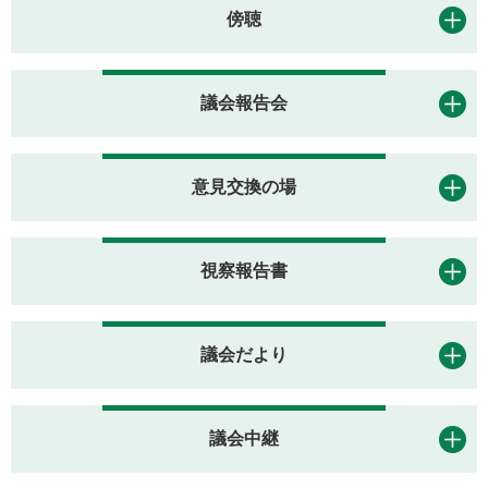
傍聴
議会報告会
意見交換の場
視察報告書
議会だより
議会中継