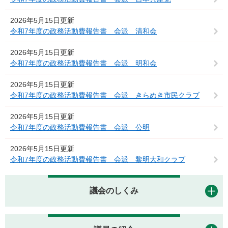
2026年5月15日更新
令和7年度の政務活動費報告書 会派 清和会
2026年5月15日更新
令和7年度の政務活動費報告書 会派 明和会
2026年5月15日更新
令和7年度の政務活動費報告書 会派 きらめき市民クラブ
2026年5月15日更新
令和7年度の政務活動費報告書 会派 公明
2026年5月15日更新
令和7年度の政務活動費報告書 会派 黎明大和クラブ
議会のしくみ