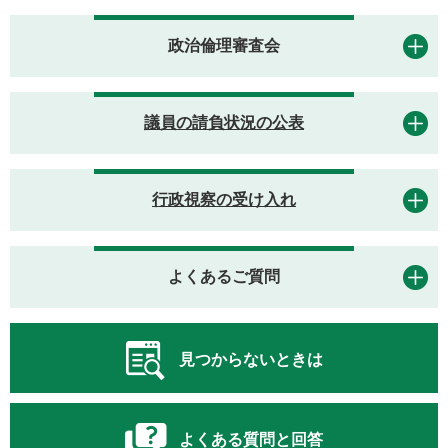
政治倫理審査会
議員の請負状況の公表
行政視察の受け入れ
よくあるご質問
見つからないときは
よくある質問と回答