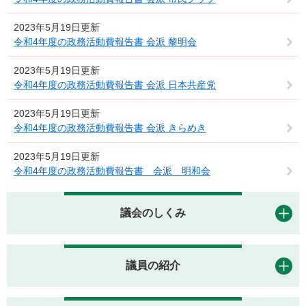
2023年5月19日更新
令和4年度の政務活動費報告書 会派 黎明会
2023年5月19日更新
令和4年度の政務活動費報告書 会派 日本共産党
2023年5月19日更新
令和4年度の政務活動費報告書 会派 きらめき
2023年5月19日更新
令和4年度の政務活動費報告書 会派 明和会
議会のしくみ
議員の紹介