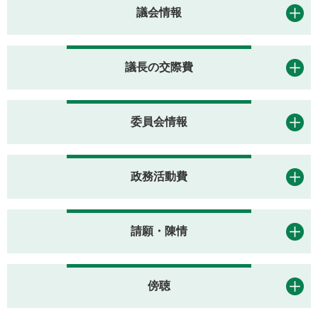
議会情報
議長の交際費
委員会情報
政務活動費
請願・陳情
傍聴