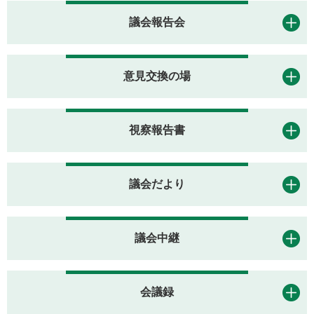
議会報告会
意見交換の場
視察報告書
議会だより
議会中継
会議録