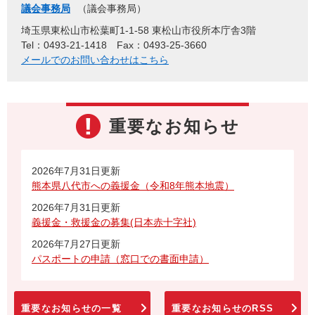
議会事務局
議会事務局
埼玉県東松山市松葉町1-1-58 東松山市役所本庁舎3階
Tel：0493-21-1418
Fax：0493-25-3660
メールでのお問い合わせはこちら
重要なお知らせ
2026年7月31日更新
熊本県八代市への義援金（令和8年熊本地震）
2026年7月31日更新
義援金・救援金の募集(日本赤十字社)
2026年7月27日更新
パスポートの申請（窓口での書面申請）
重要なお知らせの一覧
重要なお知らせのRSS