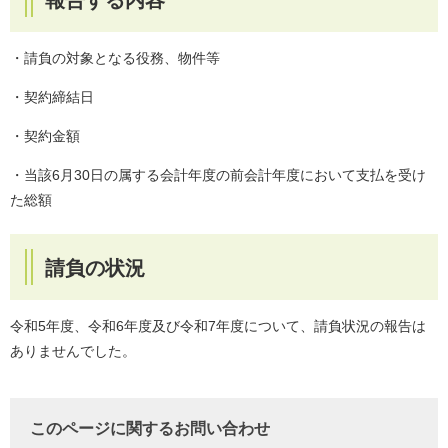
・請負の対象となる役務、物件等
・契約締結日
・契約金額
・当該6月30日の属する会計年度の前会計年度において支払を受け
た総額
請負の状況
令和5年度、令和6年度及び令和7年度について、請負状況の報告は
ありませんでした。
このページに関するお問い合わせ