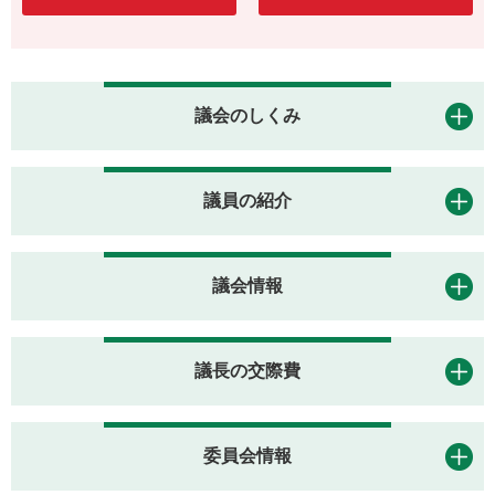
議会のしくみ
議員の紹介
議会情報
議長の交際費
委員会情報