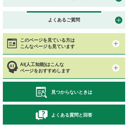
よくあるご質問
このページを見ている方は
こんなページも見ています
AI(人工知能)はこんな
ページをおすすめします
見つからないときは
よくある質問と回答