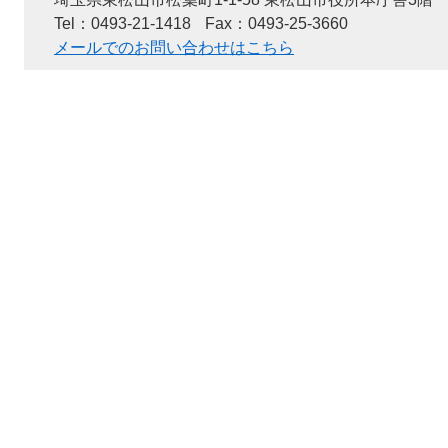
Tel：0493-21-1418
Fax：0493-25-3660
メールでのお問い合わせはこちら