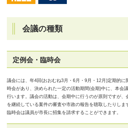
会議の種類
定例会・臨時会
議会には、年4回(おおむね3月・6月・9月・12月)定期
時会があり、決められた一定の活動期間(会期)中に、本会
行います。議会の活動は、会期中に行うのが原則ですが、
を継続している案件の審査や市政の報告を聴取したりしま
臨時会は議員が市長に招集を請求することができます。