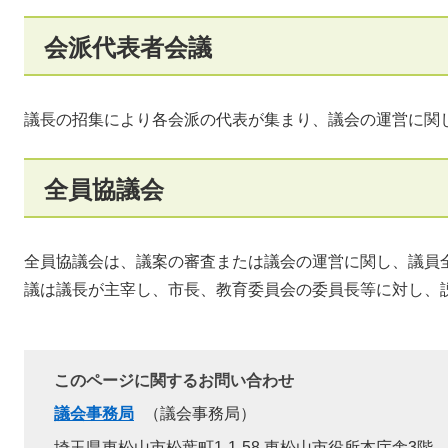
会派代表者会議
議長の招集により各会派の代表が集まり、議会の運営に関
全員協議会
全員協議会は、議案の審査または議会の運営に関し、議員
議は議長が主宰し、市長、教育委員会の委員長等に対し、
このページに関するお問い合わせ
議会事務局
議会事務局
埼玉県東松山市松葉町1-1-58 東松山市役所本庁舎3階