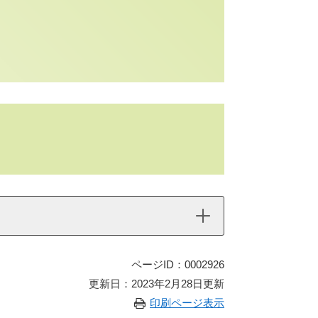
ページID：0002926
更新日：2023年2月28日更新
印刷ページ表示