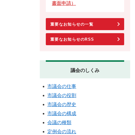
書面申請）
重要なお知らせの一覧
重要なお知らせのRSS
議会のしくみ
市議会の仕事
市議会の役割
市議会の歴史
市議会の構成
会議の種類
定例会の流れ