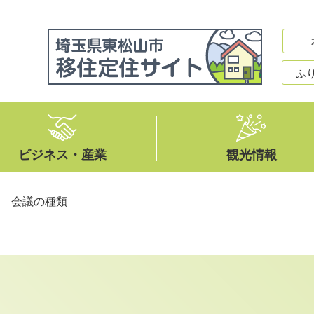
ふ
ビジネス・産業
観光情報
>
会議の種類