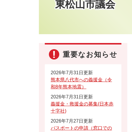
東松山市議会
重要なお知らせ
2026年7月31日更新
熊本県八代市への義援金（令
和8年熊本地震）
2026年7月31日更新
義援金・救援金の募集(日本赤
十字社)
2026年7月27日更新
パスポートの申請（窓口での