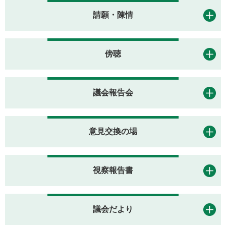
請願・陳情
傍聴
議会報告会
意見交換の場
視察報告書
議会だより