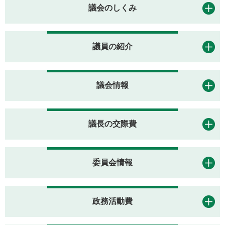
議会のしくみ
議員の紹介
議会情報
議長の交際費
委員会情報
政務活動費