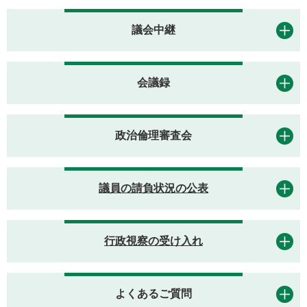
議会中継
会議録
政治倫理審査会
議員の請負状況の公表
行政視察の受け入れ
よくあるご質問