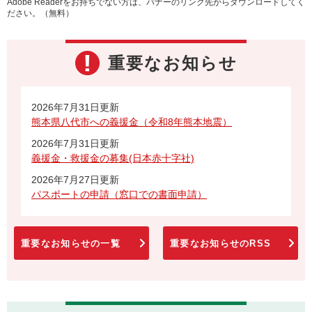
Adobe Readerをお持ちでない方は、バナーのリンク先からダウンロードしてく
ださい。（無料）
重要なお知らせ
2026年7月31日更新
熊本県八代市への義援金（令和8年熊本地震）
2026年7月31日更新
義援金・救援金の募集(日本赤十字社)
2026年7月27日更新
パスポートの申請（窓口での書面申請）
重要なお知らせの一覧
重要なお知らせのRSS