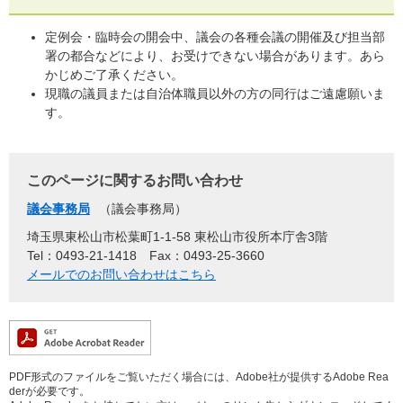
定例会・臨時会の開会中、議会の各種会議の開催及び担当部
署の都合などにより、お受けできない場合があります。あら
かじめご了承ください。
現職の議員または自治体職員以外の方の同行はご遠慮願いま
す。
このページに関するお問い合わせ
議会事務局
議会事務局
埼玉県東松山市松葉町1-1-58 東松山市役所本庁舎3階
Tel：0493-21-1418
Fax：0493-25-3660
メールでのお問い合わせはこちら
PDF形式のファイルをご覧いただく場合には、Adobe社が提供するAdobe Rea
derが必要です。