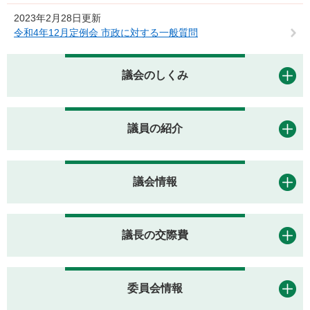
2023年2月28日更新
令和4年12月定例会 市政に対する一般質問
議会のしくみ
議員の紹介
議会情報
議長の交際費
委員会情報