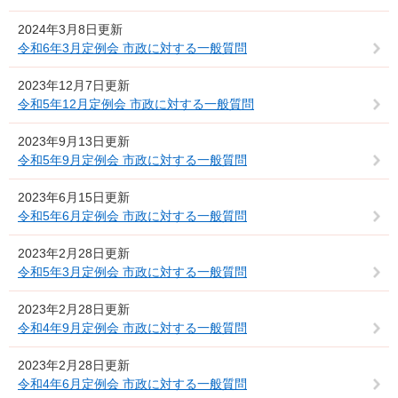
2024年3月8日更新
令和6年3月定例会 市政に対する一般質問
2023年12月7日更新
令和5年12月定例会 市政に対する一般質問
2023年9月13日更新
令和5年9月定例会 市政に対する一般質問
2023年6月15日更新
令和5年6月定例会 市政に対する一般質問
2023年2月28日更新
令和5年3月定例会 市政に対する一般質問
2023年2月28日更新
令和4年9月定例会 市政に対する一般質問
2023年2月28日更新
令和4年6月定例会 市政に対する一般質問