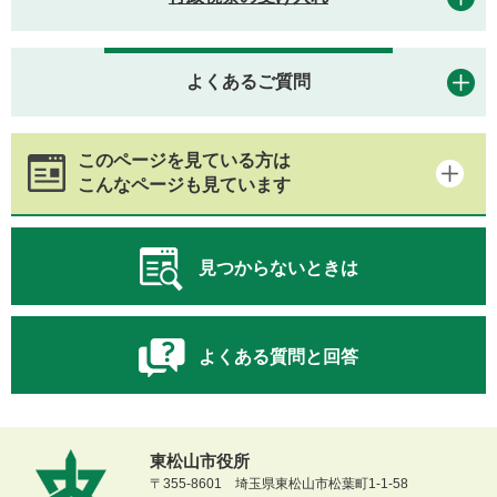
よくあるご質問
このページを見ている方は
こんなページも見ています
見つからないときは
よくある質問と回答
東松山市役所
〒355-8601 埼玉県東松山市松葉町1-1-58