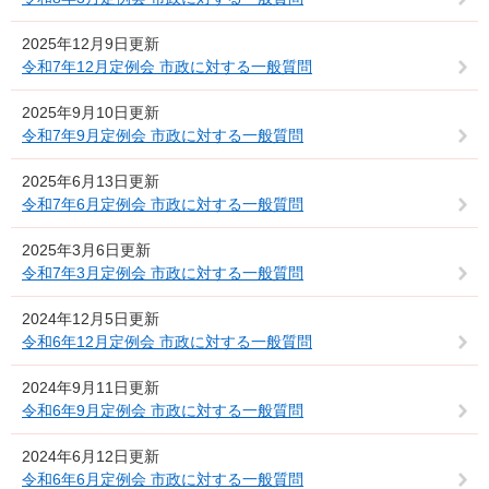
2025年12月9日更新
令和7年12月定例会 市政に対する一般質問
2025年9月10日更新
令和7年9月定例会 市政に対する一般質問
2025年6月13日更新
令和7年6月定例会 市政に対する一般質問
2025年3月6日更新
令和7年3月定例会 市政に対する一般質問
2024年12月5日更新
令和6年12月定例会 市政に対する一般質問
2024年9月11日更新
令和6年9月定例会 市政に対する一般質問
2024年6月12日更新
令和6年6月定例会 市政に対する一般質問