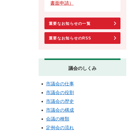
書面申請）
重要なお知らせの一覧
重要なお知らせのRSS
議会のしくみ
市議会の仕事
市議会の役割
市議会の歴史
市議会の構成
会議の種類
定例会の流れ