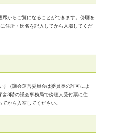
聴席からご覧になることができます。傍聴を
票に住所・氏名を記入してから入場してくだ
ます（議会運営委員会は委員長の許可によ
庁舎3階の議会事務局で傍聴人受付票に住
ってから入室してください。