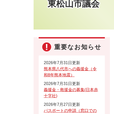
東松山市議会
重要なお知らせ
2026年7月31日更新
熊本県八代市への義援金（令
和8年熊本地震）
2026年7月31日更新
義援金・救援金の募集(日本赤
十字社)
2026年7月27日更新
パスポートの申請（窓口での