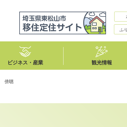
ふ
ビジネス・産業
観光情報
>
傍聴