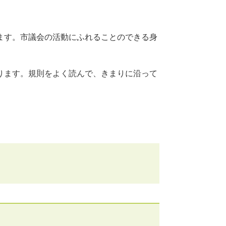
ます。市議会の活動にふれることのできる身
ります。規則をよく読んで、きまりに沿って