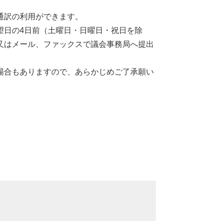
通訳の利用ができます。
望日の4日前（土曜日・日曜日・祝日を除
又はメール、ファックスで議会事務局へ提出
場合もありますので、あらかじめご了承願い