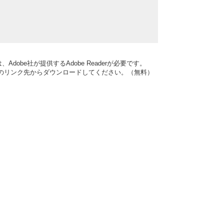
dobe社が提供するAdobe Readerが必要です。
バナーのリンク先からダウンロードしてください。（無料）