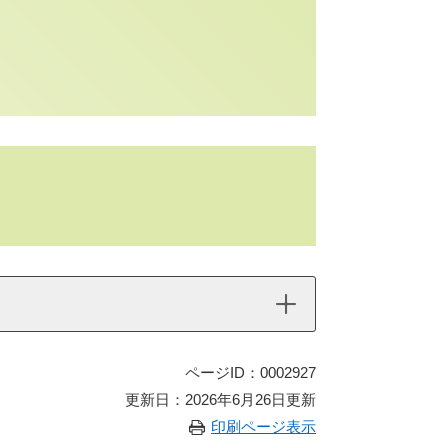
ページID：0002927
更新日：2026年6月26日更新
印刷ページ表示