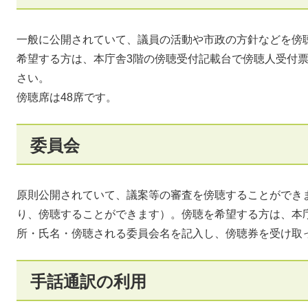
一般に公開されていて、議員の活動や市政の方針などを傍
希望する方は、本庁舎3階の傍聴受付記載台で傍聴人受付
さい。
傍聴席は48席です。
委員会
原則公開されていて、議案等の審査を傍聴することができ
り、傍聴することができます）。傍聴を希望する方は、本
所・氏名・傍聴される委員会名を記入し、傍聴券を受け取
手話通訳の利用