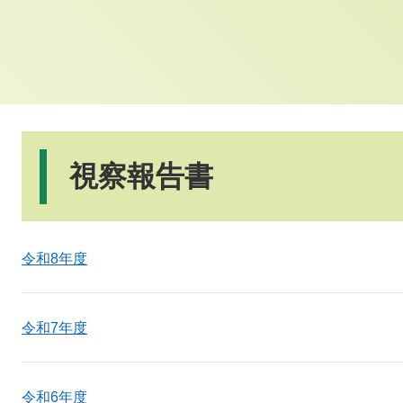
本
文
視察報告書
令和8年度
令和7年度
令和6年度