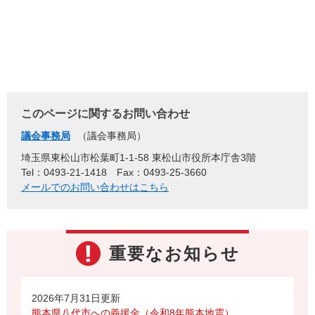
このページに関するお問い合わせ
議会事務局
議会事務局
埼玉県東松山市松葉町1-1-58 東松山市役所本庁舎3階
Tel：0493-21-1418
Fax：0493-25-3660
メールでのお問い合わせはこちら
重要なお知らせ
2026年7月31日更新
熊本県八代市への義援金（令和8年熊本地震）