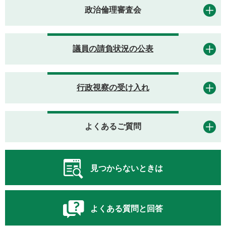
政治倫理審査会
議員の請負状況の公表
行政視察の受け入れ
よくあるご質問
見つからないときは
よくある質問と回答