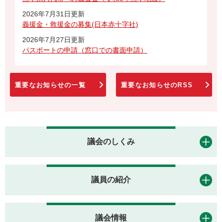
2026年7月31日更新
義援金・救援金の募集(日本赤十字社)
2026年7月27日更新
パスポートの申請（窓口での書面申請）
重要なお知らせの一覧
重要なお知らせのRSS
議会のしくみ
議員の紹介
議会情報