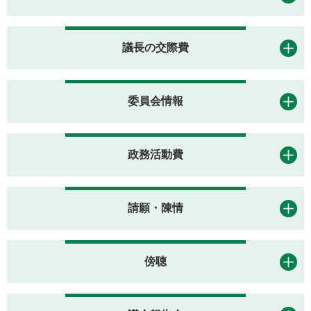
議長の交際費
委員会情報
政務活動費
請願・陳情
傍聴