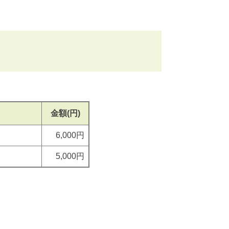
金額(円)
6,000円
5,000円