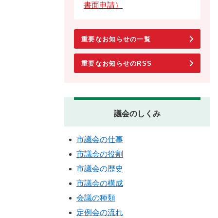
書面申請）
重要なお知らせの一覧
重要なお知らせのRSS
議会のしくみ
市議会の仕事
市議会の役割
市議会の歴史
市議会の構成
会議の種類
定例会の流れ