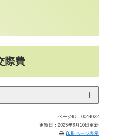
の交際費
ページID：0044022
更新日：2025年6月10日更新
印刷ページ表示