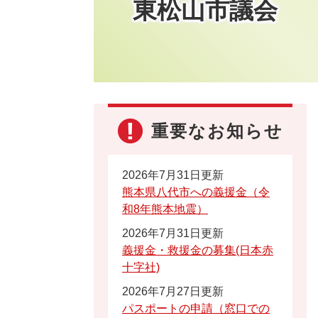
東松山市議会
重要なお知らせ
2026年7月31日更新
熊本県八代市への義援金（令
和8年熊本地震）
2026年7月31日更新
義援金・救援金の募集(日本赤
十字社)
2026年7月27日更新
パスポートの申請（窓口での