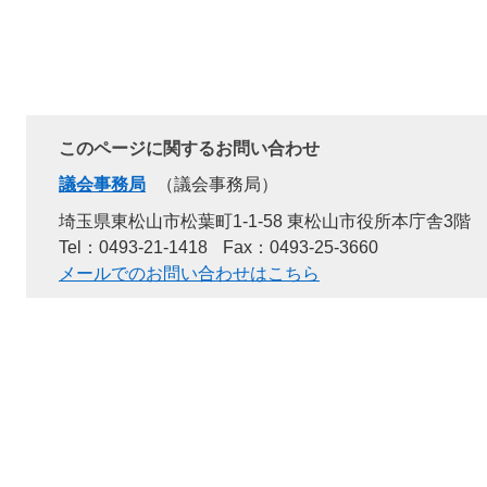
このページに関するお問い合わせ
議会事務局
議会事務局
埼玉県東松山市松葉町1-1-58 東松山市役所本庁舎3階
Tel：0493-21-1418
Fax：0493-25-3660
メールでのお問い合わせはこちら