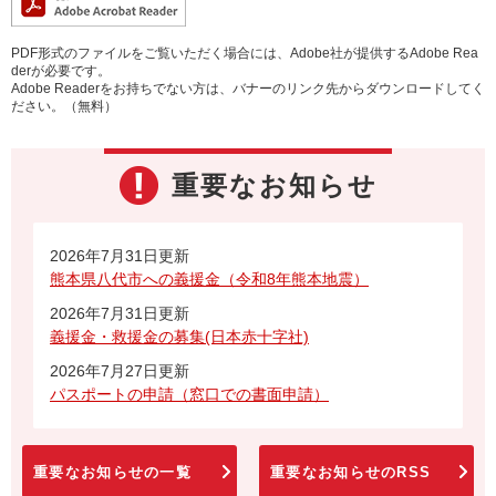
PDF形式のファイルをご覧いただく場合には、Adobe社が提供するAdobe Rea
derが必要です。
Adobe Readerをお持ちでない方は、バナーのリンク先からダウンロードしてく
ださい。（無料）
重要なお知らせ
2026年7月31日更新
熊本県八代市への義援金（令和8年熊本地震）
2026年7月31日更新
義援金・救援金の募集(日本赤十字社)
2026年7月27日更新
パスポートの申請（窓口での書面申請）
重要なお知らせの一覧
重要なお知らせのRSS