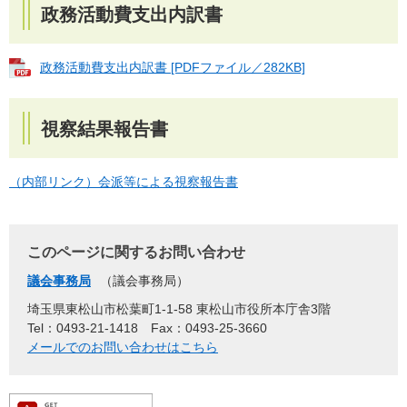
政務活動費支出内訳書
政務活動費支出内訳書 [PDFファイル／282KB]
視察結果報告書
（内部リンク）会派等による視察報告書
このページに関するお問い合わせ
議会事務局
議会事務局
埼玉県東松山市松葉町1-1-58 東松山市役所本庁舎3階
Tel：0493-21-1418
Fax：0493-25-3660
メールでのお問い合わせはこちら