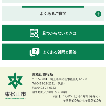
よくあるご質問
見つからないときは
よくある質問と回答
東松山市役所
〒355-8601 埼玉県東松山市松葉町1-1-58
Tel:0493-23-2221（代表）
Fax:0493-24-6123
開庁時間／月曜日から金曜日
（祝日、12月29日から1月3日を除く）
午前8時30分から午後5時15分