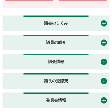
議会のしくみ
議員の紹介
議会情報
議長の交際費
委員会情報