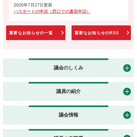
2026年7月27日更新
パスポートの申請（窓口での書面申請）
重要なお知らせの一覧
重要なお知らせのRSS
議会のしくみ
議員の紹介
議会情報