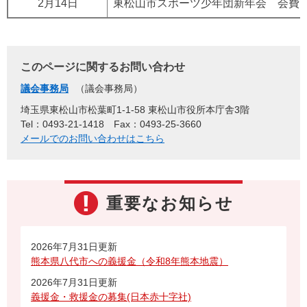
2月14日
東松山市スポーツ少年団新年会 会費
このページに関するお問い合わせ
議会事務局
議会事務局
埼玉県東松山市松葉町1-1-58 東松山市役所本庁舎3階
Tel：0493-21-1418
Fax：0493-25-3660
メールでのお問い合わせはこちら
重要なお知らせ
2026年7月31日更新
熊本県八代市への義援金（令和8年熊本地震）
2026年7月31日更新
義援金・救援金の募集(日本赤十字社)