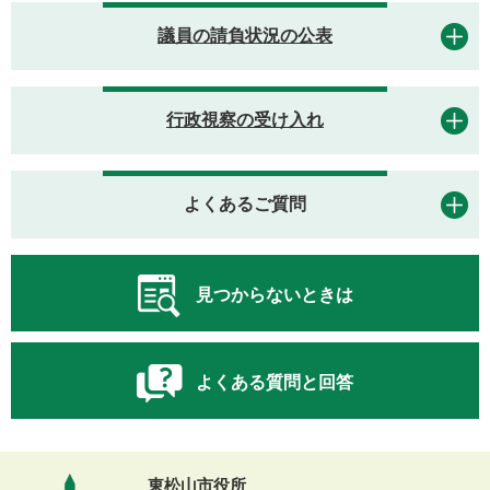
議員の請負状況の公表
行政視察の受け入れ
よくあるご質問
見つからないときは
よくある質問と回答
東松山市役所