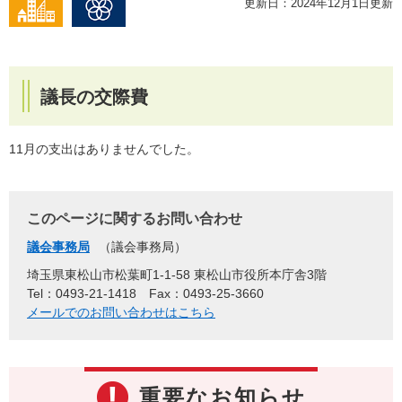
更新日：2024年12月1日更新
議長の交際費
11月の支出はありませんでした。
このページに関するお問い合わせ
議会事務局
議会事務局
埼玉県東松山市松葉町1-1-58 東松山市役所本庁舎3階
Tel：0493-21-1418
Fax：0493-25-3660
メールでのお問い合わせはこちら
重要なお知らせ