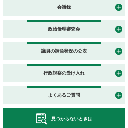
会議録
政治倫理審査会
議員の請負状況の公表
行政視察の受け入れ
よくあるご質問
見つからないときは