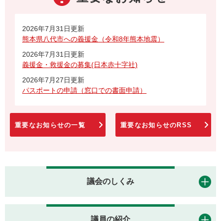
2026年7月31日更新
熊本県八代市への義援金（令和8年熊本地震）
2026年7月31日更新
義援金・救援金の募集(日本赤十字社)
2026年7月27日更新
パスポートの申請（窓口での書面申請）
重要なお知らせの一覧
重要なお知らせのRSS
議会のしくみ
議員の紹介