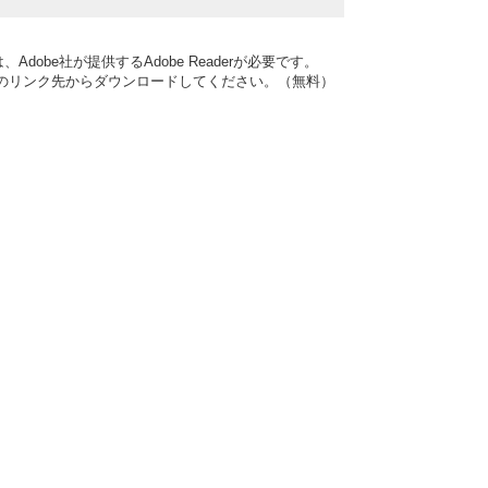
dobe社が提供するAdobe Readerが必要です。
バナーのリンク先からダウンロードしてください。（無料）