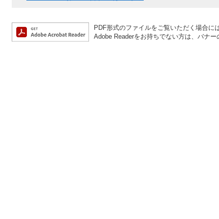
PDF形式のファイルをご覧いただく場合には、A
Adobe Readerをお持ちでない方は、