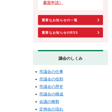
書面申請）
重要なお知らせの一覧
重要なお知らせのRSS
議会のしくみ
市議会の仕事
市議会の役割
市議会の歴史
市議会の構成
会議の種類
定例会の流れ