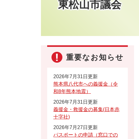
東松山市議会
重要なお知らせ
2026年7月31日更新
熊本県八代市への義援金（令
和8年熊本地震）
2026年7月31日更新
義援金・救援金の募集(日本赤
十字社)
2026年7月27日更新
パスポートの申請（窓口での