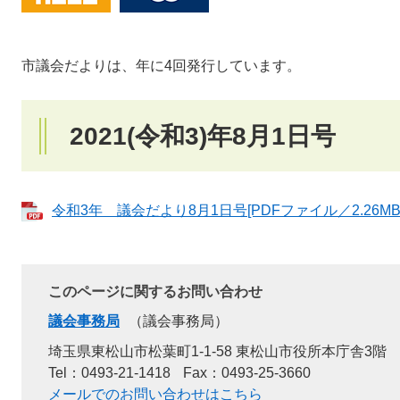
市議会だよりは、年に4回発行しています。
2021(令和3)年8月1日号
令和3年 議会だより8月1日号[PDFファイル／2.26MB
このページに関するお問い合わせ
議会事務局
議会事務局
埼玉県東松山市松葉町1-1-58 東松山市役所本庁舎3階
Tel：0493-21-1418
Fax：0493-25-3660
メールでのお問い合わせはこちら