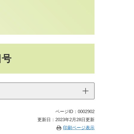
日号
ページID：0002902
更新日：2023年2月28日更新
印刷ページ表示