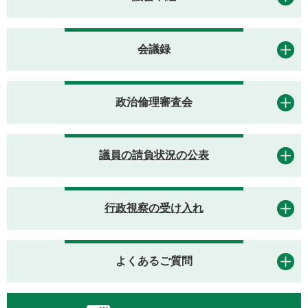
会議録
政治倫理審査会
議員の請負状況の公表
行政視察の受け入れ
よくあるご質問