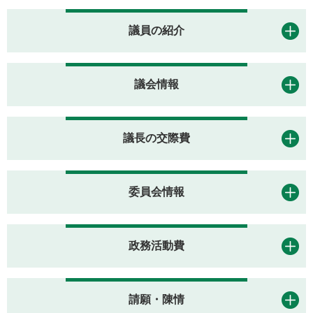
議員の紹介
議会情報
議長の交際費
委員会情報
政務活動費
請願・陳情