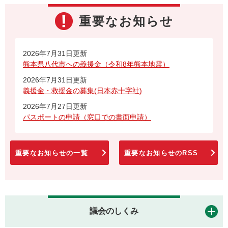
重要なお知らせ
2026年7月31日更新
熊本県八代市への義援金（令和8年熊本地震）
2026年7月31日更新
義援金・救援金の募集(日本赤十字社)
2026年7月27日更新
パスポートの申請（窓口での書面申請）
重要なお知らせの一覧
重要なお知らせのRSS
議会のしくみ