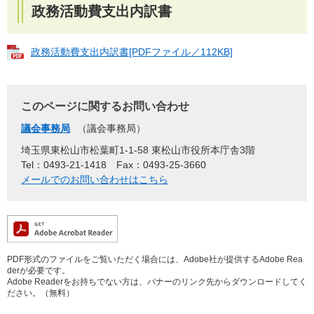
政務活動費支出内訳書
政務活動費支出内訳書[PDFファイル／112KB]
このページに関するお問い合わせ
議会事務局
議会事務局
埼玉県東松山市松葉町1-1-58 東松山市役所本庁舎3階
Tel：0493-21-1418
Fax：0493-25-3660
メールでのお問い合わせはこちら
PDF形式のファイルをご覧いただく場合には、Adobe社が提供するAdobe Rea
derが必要です。
Adobe Readerをお持ちでない方は、バナーのリンク先からダウンロードしてく
ださい。（無料）