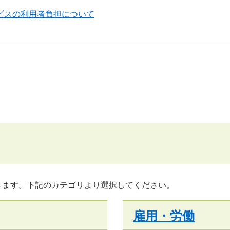
ビスの利用者負担について
きます。下記のカテゴリより選択してください。
雇用・労働