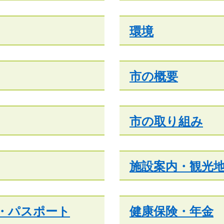
環境
市の概要
市の取り組み
施設案内・観光
・パスポート
健康保険・年金