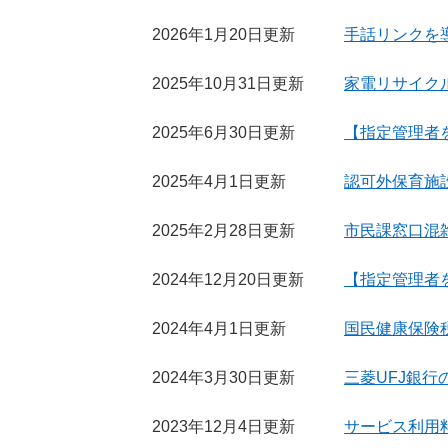
2026年1月20日更新
手話リンクを
2025年10月31日更新
家電リサイク
2025年6月30日更新
【指定管理者
2025年4月1日更新
認可外保育施
2025年2月28日更新
市民課窓口混
2024年12月20日更新
【指定管理者
2024年4月1日更新
国民健康保険
2024年3月30日更新
三菱UFJ銀
2023年12月4日更新
サービス利用