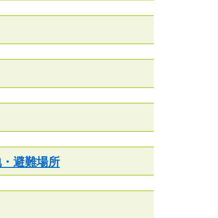
地・避難場所