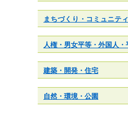
まちづくり・コミュニテ
人権・男女平等・外国人・
建築・開発・住宅
自然・環境・公園