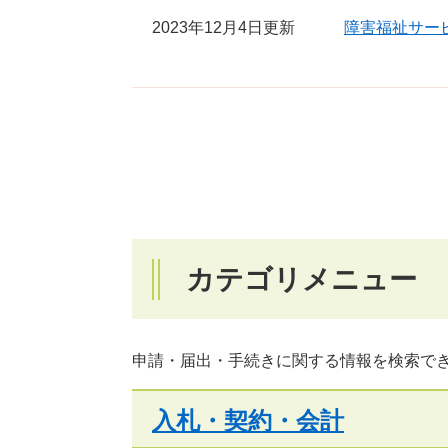
2023年12月4日更新
障害福祉サー
カテゴリメニュー
申請・届出・手続きに関する情報を検索で
入札・契約・会計