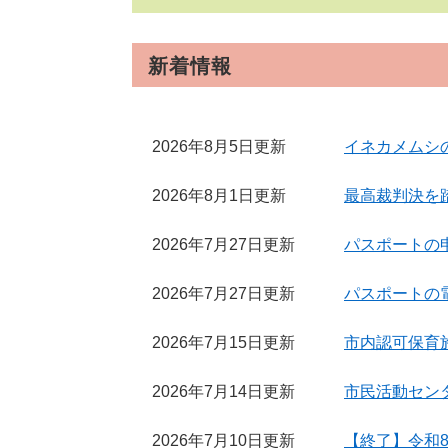
新着情報
2026年8月5日更新
イネカメムシ
2026年8月1日更新
最高裁判決を
2026年7月27日更新
パスポートの
2026年7月27日更新
パスポートの
2026年7月15日更新
市内認可保育
2026年7月14日更新
市民活動セン
2026年7月10日更新
【終了】令和