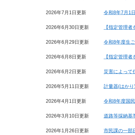
2026年7月1日更新
令和8年7月
2026年6月30日更新
【指定管理者
2026年6月29日更新
令和8年度生
2026年6月8日更新
【指定管理者
2026年6月2日更新
災害によって
2026年5月11日更新
計量器(はかり
2026年4月1日更新
令和8年度国
2026年3月10日更新
道路等採納基
2026年1月26日更新
市民課の一部