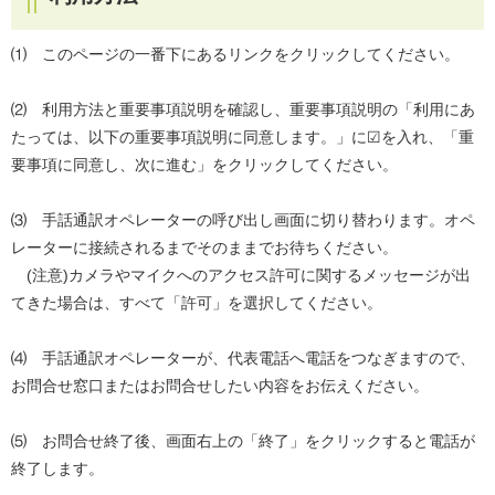
⑴ このページの一番下にあるリンクをクリックしてください。
⑵ 利用方法と重要事項説明を確認し、重要事項説明の「利用にあ
たっては、以下の重要事項説明に同意します。」に☑を入れ、「重
要事項に同意し、次に進む」をクリックしてください。
⑶ 手話通訳オペレーターの呼び出し画面に切り替わります。オペ
レーターに接続されるまでそのままでお待ちください。
(注意)カメラやマイクへのアクセス許可に関するメッセージが出
てきた場合は、すべて「許可」を選択してください。
⑷ 手話通訳オペレーターが、代表電話へ電話をつなぎますので、
お問合せ窓口またはお問合せしたい内容をお伝えください。
⑸ お問合せ終了後、画面右上の「終了」をクリックすると電話が
終了します。