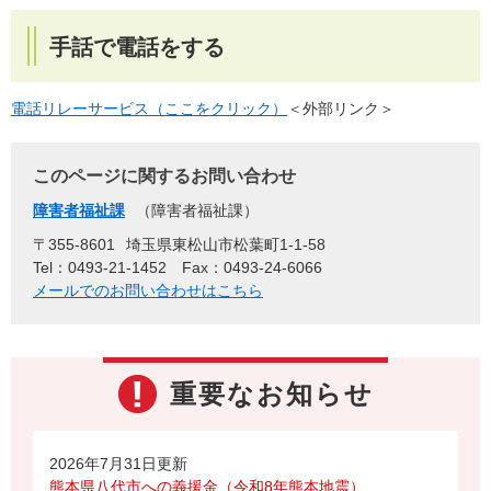
手話で電話をする
電話リレーサービス（ここをクリック）
＜外部リンク＞
このページに関するお問い合わせ
障害者福祉課
障害者福祉課
〒355-8601
埼玉県東松山市松葉町1-1-58
Tel：0493-21-1452
Fax：0493-24-6066
メールでのお問い合わせはこちら
重要なお知らせ
2026年7月31日更新
熊本県八代市への義援金（令和8年熊本地震）