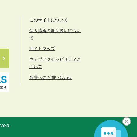
このサイトについて
個人情報の取り扱いについ
て
サイトマップ
ウェブアクセシビリティに
ついて
各課へのお問い合わせ
rved.