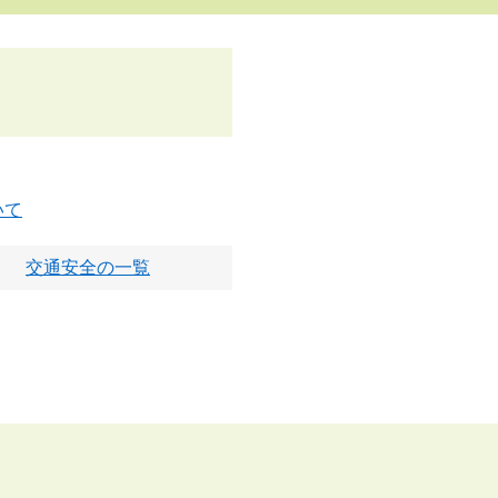
いて
交通安全の一覧