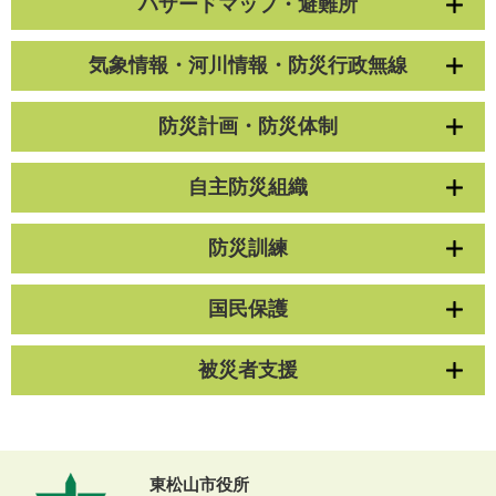
ハザードマップ・避難所
気象情報・河川情報・防災行政無線
防災計画・防災体制
自主防災組織
防災訓練
国民保護
被災者支援
東松山市役所