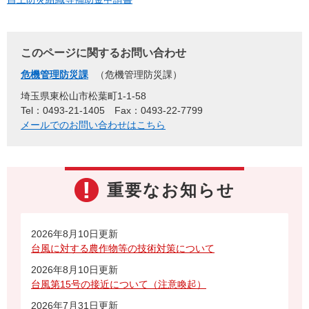
このページに関するお問い合わせ
危機管理防災課
危機管理防災課
埼玉県東松山市松葉町1-1-58
Tel：0493-21-1405
Fax：0493-22-7799
メールでのお問い合わせはこちら
重要なお知らせ
2026年8月10日更新
台風に対する農作物等の技術対策について
2026年8月10日更新
台風第15号の接近について（注意喚起）
2026年7月31日更新