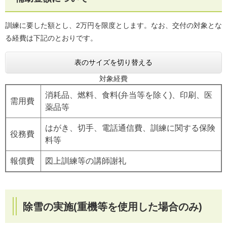
訓練に要した額とし、2万円を限度とします。なお、交付の対象とな
る経費は下記のとおりです。
表のサイズを切り替える
対象経費
消耗品、燃料、食料(弁当等を除く)、印刷、医
需用費
薬品等
はがき、切手、電話通信費、訓練に関する保険
役務費
料等
報償費
図上訓練等の講師謝礼
除雪の実施(重機等を使用した場合のみ)