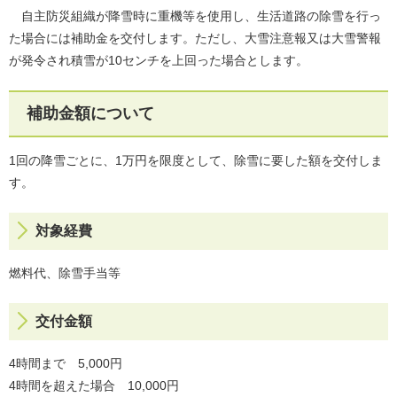
自主防災組織が降雪時に重機等を使用し、生活道路の除雪を行っ
た場合には補助金を交付します。ただし、大雪注意報又は大雪警報
が発令され積雪が10センチを上回った場合とします。
補助金額について
1回の降雪ごとに、1万円を限度として、除雪に要した額を交付しま
す。
対象経費
燃料代、除雪手当等
交付金額
4時間まで 5,000円
4時間を超えた場合 10,000円