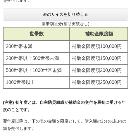
を交付します。
表のサイズを切り替える
世帯別区分(補助実績なし)
世帯数
補助金限度額
200世帯未満
補助金限度額100,000円
200世帯以上500世帯未満
補助金限度額150,000円
500世帯以上1000世帯未満
補助金限度額200,000円
1000世帯以上
補助金限度額250,000円
(注意) 初年度とは、自主防災組織が補助金の交付を最初に受ける年
度のことです。
翌年度以降は、下の表の金額を限度として、購入額の2分の1以内の
額を交付します。