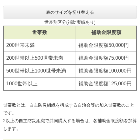
表のサイズを切り替える
世帯別区分(補助実績あり)
世帯数
補助金限度額
200世帯未満
補助金限度額50,000円
200世帯以上500世帯未満
補助金限度額75,000円
500世帯以上1000世帯未満
補助金限度額100,000円
1000世帯以上
補助金限度額125,000円
世帯数とは、自主防災組織を構成する自治会等の加入世帯数のこと
です。
2以上の自主防災組織で共同購入する場合は、各補助金限度額を加算
します。