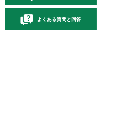
よくある質問と回答