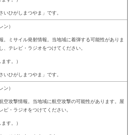
さいひがしまつやま」です。
レン）
報。ミサイル発射情報。当地域に着弾する可能性がありま
し、テレビ・ラジオをつけてください。
します。）
さいひがしまつやま」です。
レン）
航空攻撃情報。当地域に航空攻撃の可能性があります。屋
レビ・ラジオをつけてください。
します。）