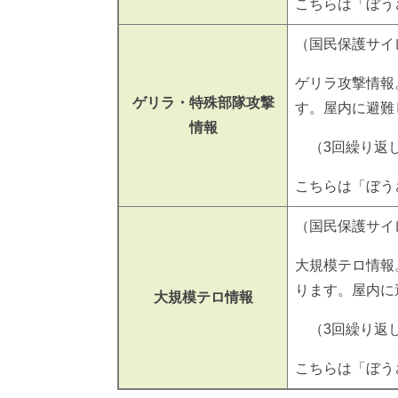
こちらは「ぼう
（国民保護サイ
ゲリラ攻撃情報
ゲリラ・特殊部隊攻撃
す。屋内に避難
情報
（3回繰り返
こちらは「ぼう
（国民保護サイ
大規模テロ情報
ります。屋内に
大規模テロ情報
（3回繰り返
こちらは「ぼう