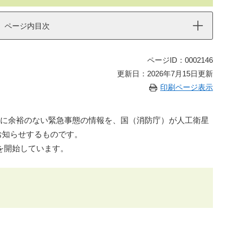
ページ内目次
ページID：0002146
更新日：2026年7月15日更新
印刷ページ表示
時間に余裕のない緊急事態の情報を、国（消防庁）が人工衛星
お知らせするものです。
を開始しています。