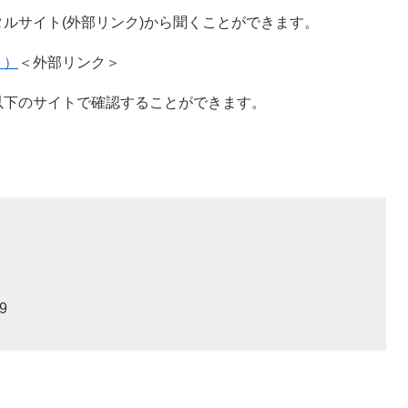
ルサイト(外部リンク)から聞くことができます。
ト）
＜外部リンク＞
以下のサイトで確認することができます。
9