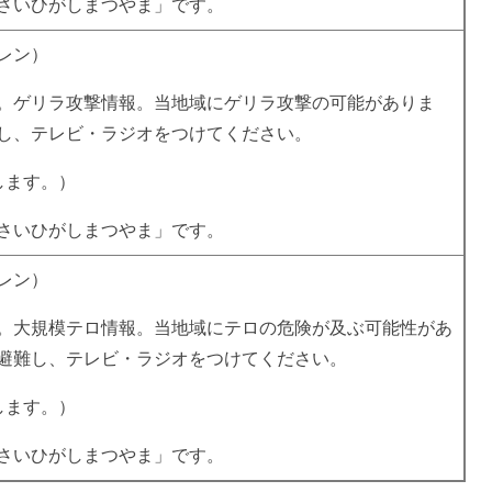
さいひがしまつやま」です。
レン）
。ゲリラ攻撃情報。当地域にゲリラ攻撃の可能がありま
し、テレビ・ラジオをつけてください。
します。）
さいひがしまつやま」です。
レン）
。大規模テロ情報。当地域にテロの危険が及ぶ可能性があ
避難し、テレビ・ラジオをつけてください。
します。）
さいひがしまつやま」です。