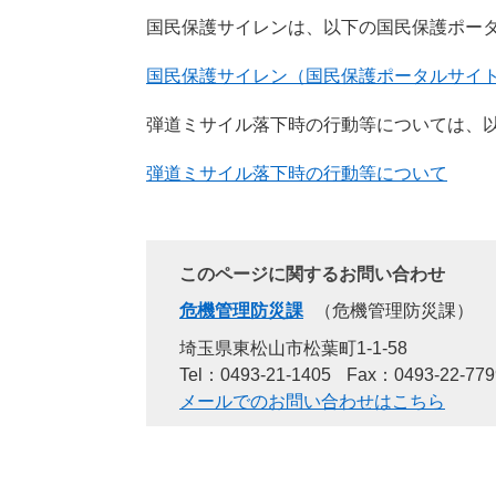
国民保護サイレンは、以下の国民保護ポータ
国民保護サイレン（国民保護ポータルサイ
弾道ミサイル落下時の行動等については、
弾道ミサイル落下時の行動等について
このページに関するお問い合わせ
危機管理防災課
危機管理防災課
埼玉県東松山市松葉町1-1-58
Tel：0493-21-1405
Fax：0493-22-779
メールでのお問い合わせはこちら