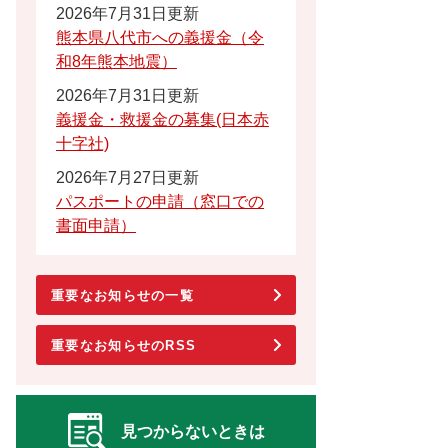
2026年7月31日更新
熊本県八代市への義援金（令
和8年熊本地震）
2026年7月31日更新
義援金・救援金の募集(日本赤
十字社)
2026年7月27日更新
パスポートの申請（窓口での
書面申請）
重要なお知らせの一覧
重要なお知らせのRSS
見つからないときは