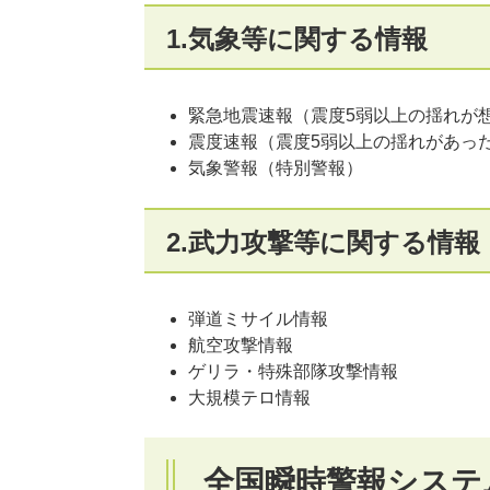
1.気象等に関する情報
緊急地震速報（震度5弱以上の揺れが
​震度速報（震度5弱以上の揺れがあっ
気象警報（特別警報）
2.武力攻撃等に関する情報
弾道ミサイル情報
航空攻撃情報
ゲリラ・特殊部隊攻撃情報
大規模テロ情報
全国瞬時警報システム(