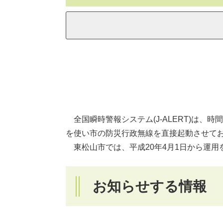
全国瞬時警報システム(J-ALERT)は、
を使い市の防災行政無線を直接起動させて
東松山市では、平成20年4月1日から運用
お知らせする情報