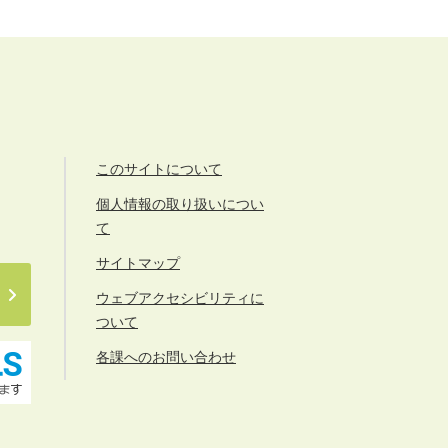
このサイトについて
個人情報の取り扱いについ
て
サイトマップ
ウェブアクセシビリティに
ついて
各課へのお問い合わせ