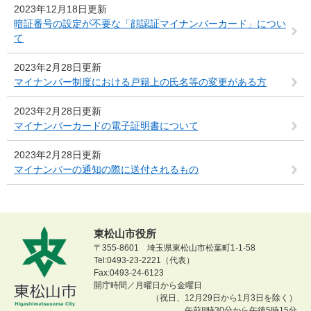
2023年12月18日更新
暗証番号の設定が不要な「顔認証マイナンバーカード」につい
て
2023年2月28日更新
マイナンバー制度における戸籍上の氏名等の変更がある方
2023年2月28日更新
マイナンバーカードの電子証明書について
2023年2月28日更新
マイナンバーの通知の際に送付されるもの
東松山市役所
〒355-8601 埼玉県東松山市松葉町1-1-58
Tel:0493-23-2221（代表）
Fax:0493-24-6123
開庁時間／月曜日から金曜日
（祝日、12月29日から1月3日を除く）
午前8時30分から午後5時15分