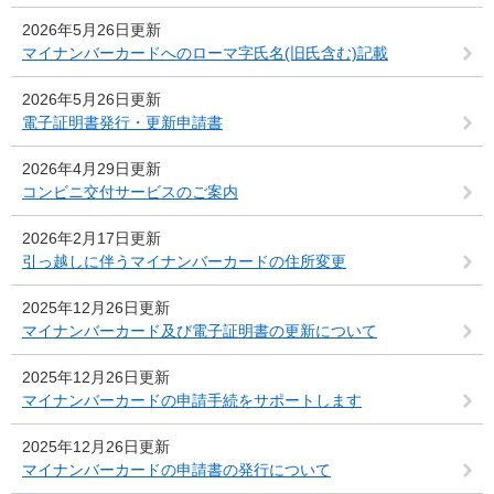
2026年5月26日更新
マイナンバーカードへのローマ字氏名(旧氏含む)記載
2026年5月26日更新
電子証明書発行・更新申請書
2026年4月29日更新
コンビニ交付サービスのご案内
2026年2月17日更新
引っ越しに伴うマイナンバーカードの住所変更
2025年12月26日更新
マイナンバーカード及び電子証明書の更新について
2025年12月26日更新
マイナンバーカードの申請手続をサポートします
2025年12月26日更新
マイナンバーカードの申請書の発行について