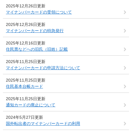
2025年12月26日更新
マイナンバーカードの受領について
2025年12月26日更新
マイナンバーカードの特急発行
2025年12月16日更新
住民票などへの旧氏（旧姓）記載
2025年11月25日更新
マイナンバーカードの申請方法について
2025年11月25日更新
住民基本台帳カード
2025年11月25日更新
通知カードの廃止について
2024年5月27日更新
国外転出者のマイナンバーカードの利用