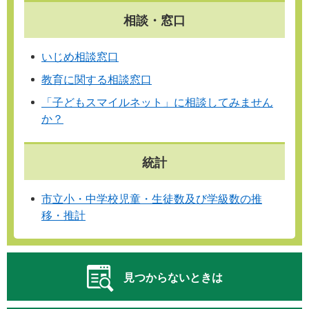
相談・窓口
いじめ相談窓口
教育に関する相談窓口
「子どもスマイルネット」に相談してみません
か？
統計
市立小・中学校児童・生徒数及び学級数の推
移・推計
見つからないときは