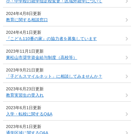
小・中学校の就学指定校変更・区域外就学について
2024年4月8日更新
教育に関する相談窓口
2024年4月1日更新
『こども110番の家』の協力者を募集しています
2023年11月1日更新
東松山市奨学資金給与制度（高校等）
2023年9月21日更新
「子どもスマイルネット」に相談してみませんか？
2023年6月23日更新
教育実習生の受入れ
2023年6月1日更新
入学・転校に関するQ&A
2023年6月1日更新
通学区域に関するQ&A