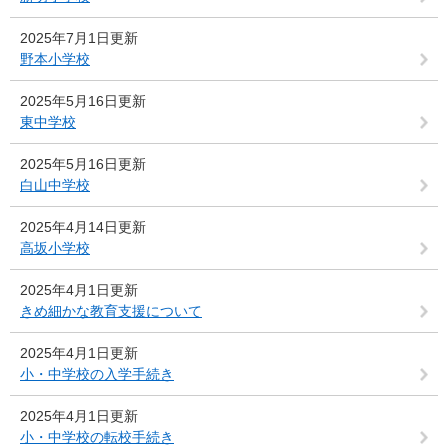
2025年7月1日更新
野本小学校
2025年5月16日更新
東中学校
2025年5月16日更新
白山中学校
2025年4月14日更新
高坂小学校
2025年4月1日更新
きめ細かな教育支援について
2025年4月1日更新
小・中学校の入学手続き
2025年4月1日更新
小・中学校の転校手続き