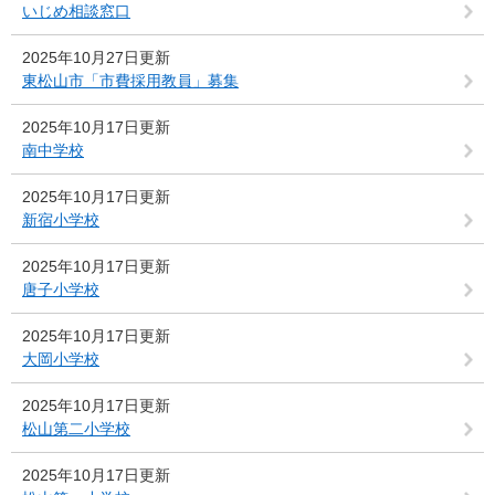
いじめ相談窓口
2025年10月27日更新
東松山市「市費採用教員」募集
2025年10月17日更新
南中学校
2025年10月17日更新
新宿小学校
2025年10月17日更新
唐子小学校
2025年10月17日更新
大岡小学校
2025年10月17日更新
松山第二小学校
2025年10月17日更新