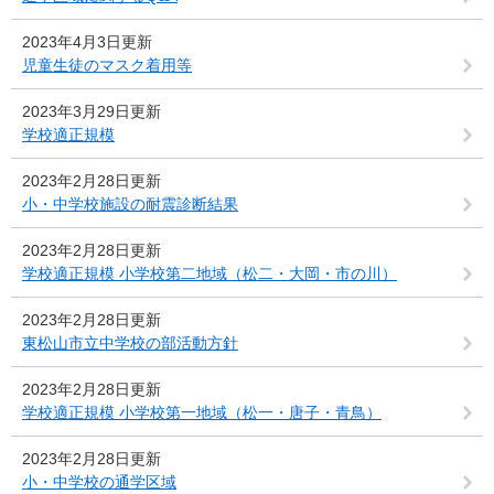
2023年4月3日更新
児童生徒のマスク着用等
2023年3月29日更新
学校適正規模
2023年2月28日更新
小・中学校施設の耐震診断結果
2023年2月28日更新
学校適正規模 小学校第二地域（松二・大岡・市の川）
2023年2月28日更新
東松山市立中学校の部活動方針
2023年2月28日更新
学校適正規模 小学校第一地域（松一・唐子・青鳥）
2023年2月28日更新
小・中学校の通学区域