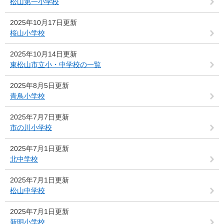
松山第一小学校
2025年10月17日更新
桜山小学校
2025年10月14日更新
東松山市立小・中学校の一覧
2025年8月5日更新
青鳥小学校
2025年7月7日更新
市の川小学校
2025年7月1日更新
北中学校
2025年7月1日更新
松山中学校
2025年7月1日更新
新明小学校