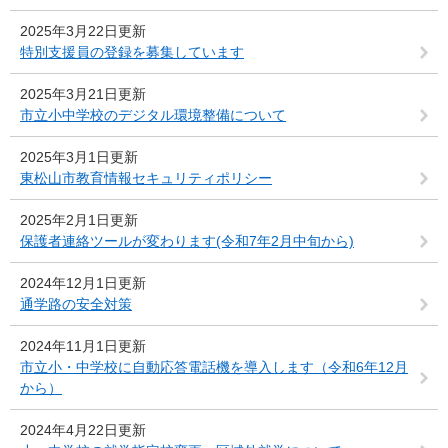
2025年3月22日更新
特別支援員の登録を募集しています
2025年3月21日更新
市立小中学校のデジタル環境整備について
2025年3月1日更新
東松山市教育情報セキュリティポリシー
2025年2月1日更新
保護者連絡ツールが変わります(令和7年2月中旬から)
2024年12月1日更新
通学路の安全対策
2024年11月1日更新
市立小・中学校に自動応答電話機を導入します（令和6年12月
から）
2024年4月22日更新