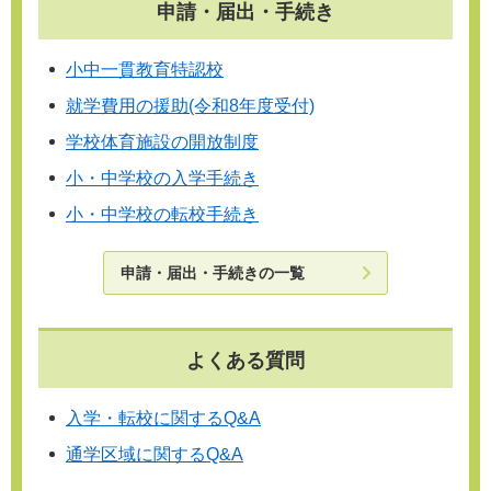
申請・届出・手続き
小中一貫教育特認校
就学費用の援助(令和8年度受付)
学校体育施設の開放制度
小・中学校の入学手続き
小・中学校の転校手続き
申請・届出・手続きの一覧
よくある質問
入学・転校に関するQ&A
通学区域に関するQ&A