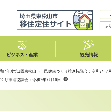
ふ
ビジネス・産業
観光情報
和7年度第1回東松山市市民健康づくり推進協議会：令和7年7月
くり推進協議会：令和7年7月16日