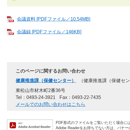
会議資料 [PDFファイル／10.54MB]
会議録 [PDFファイル／146KB]
このページに関するお問い合わせ
健康推進課（保健センター）
健康推進課（保健セン
東松山市材木町2番36号
Tel：0493-24-3921
Fax：0493-22-7435
メールでのお問い合わせはこちら
PDF形式のファイルをご覧いただく場合には、A
Adobe Readerをお持ちでない方は、