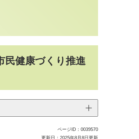
市民健康づくり推進
ページID：0039570
更新日：2025年8月8日更新