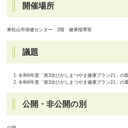
開催場所
東松山市保健センター 2階 健康指導室
議題
令和6年度「第3次ひがしまつやま健康プラン21」の
令和6年度「第3次ひがしまつやま健康プラン21」の
公開・非公開の別
公開