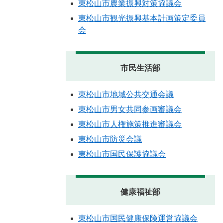
東松山市農業振興対策協議会
東松山市観光振興基本計画策定委員
会
市民生活部
東松山市地域公共交通会議
東松山市男女共同参画審議会
東松山市人権施策推進審議会
東松山市防災会議
東松山市国民保護協議会
健康福祉部
東松山市国民健康保険運営協議会