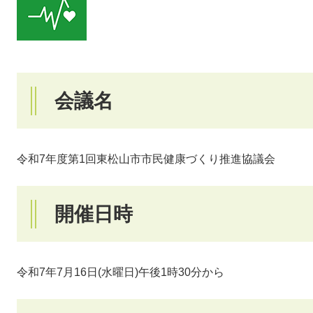
会議名
令和7年度第1回東松山市市民健康づくり推進協議会
開催日時
令和7年7月16日(水曜日)午後1時30分から