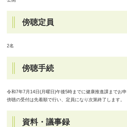
傍聴定員
2名
傍聴手続
令和7年7月14日(月曜日)午後5時までに健康推進課までお
傍聴の受付は先着順で行い、定員になり次第終了します。
資料・議事録