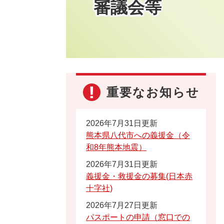
審議会等
重要なお知らせ
2026年7月31日更新
熊本県八代市への義援金（令
和8年熊本地震）
2026年7月31日更新
義援金・救援金の募集(日本赤
十字社)
2026年7月27日更新
パスポートの申請（窓口での