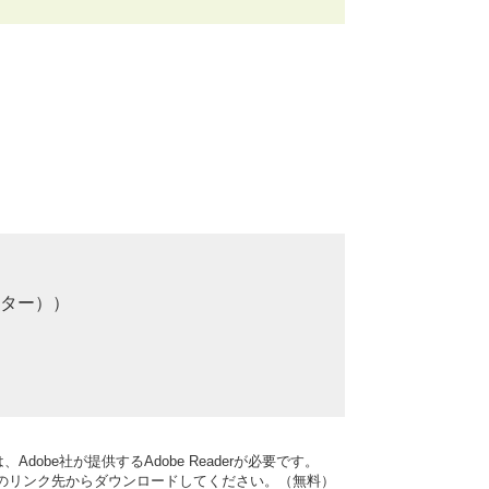
ター）
dobe社が提供するAdobe Readerが必要です。
バナーのリンク先からダウンロードしてください。（無料）