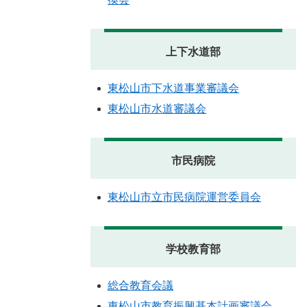
上下水道部
東松山市下水道事業審議会
東松山市水道審議会
市民病院
東松山市立市民病院運営委員会
学校教育部
総合教育会議
東松山市教育振興基本計画審議会