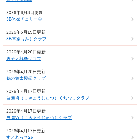
2026年8月3日更新
3B体操チェリー会
2026年5月19日更新
3B体操もみじクラブ
2026年4月20日更新
唐子太極拳クラブ
2026年4月20日更新
鶴の舞太極拳クラブ
2026年4月17日更新
自彊術（じきょうじゅつ）くちなしクラブ
2026年4月17日更新
自彊術（じきょうじゅつ）クラブ
2026年4月17日更新
すとれっち25