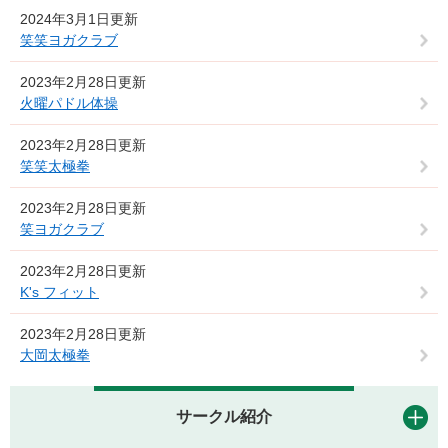
2024年3月1日更新
笑笑ヨガクラブ
2023年2月28日更新
火曜パドル体操
2023年2月28日更新
笑笑太極拳
2023年2月28日更新
笑ヨガクラブ
2023年2月28日更新
K's フィット
2023年2月28日更新
大岡太極拳
サークル紹介