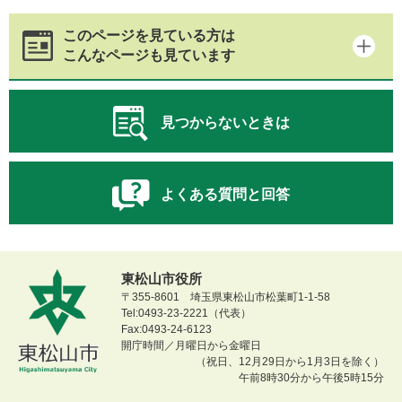
このページを見ている方は
こんなページも見ています
見つからないときは
よくある質問と回答
東松山市役所
〒355-8601 埼玉県東松山市松葉町1-1-58
Tel:0493-23-2221（代表）
Fax:0493-24-6123
開庁時間／月曜日から金曜日
（祝日、12月29日から1月3日を除く）
午前8時30分から午後5時15分