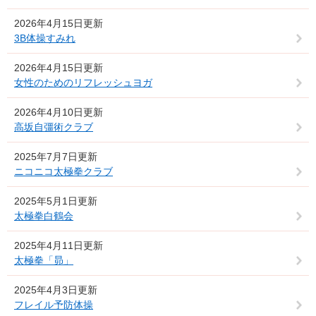
2026年4月15日更新
3B体操すみれ
2026年4月15日更新
女性のためのリフレッシュヨガ
2026年4月10日更新
高坂自彊術クラブ
2025年7月7日更新
ニコニコ太極拳クラブ
2025年5月1日更新
太極拳白鶴会
2025年4月11日更新
太極拳「昴」
2025年4月3日更新
フレイル予防体操