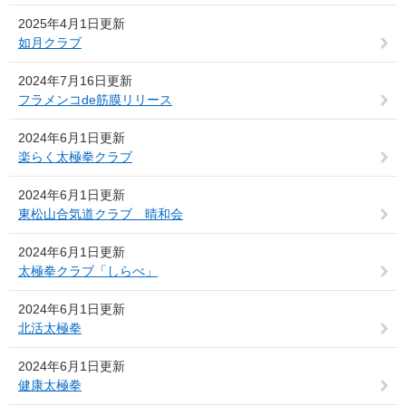
2025年4月1日更新
如月クラブ
2024年7月16日更新
フラメンコde筋膜リリース
2024年6月1日更新
楽らく太極拳クラブ
2024年6月1日更新
東松山合気道クラブ 晴和会
2024年6月1日更新
太極拳クラブ「しらべ」
2024年6月1日更新
北活太極拳
2024年6月1日更新
健康太極拳