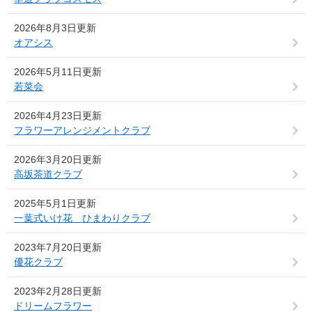
2026年8月3日更新
オアシス
2026年5月11日更新
若菜会
2026年4月23日更新
フラワーアレンジメントクラブ
2026年3月20日更新
高坂茶道クラブ
2025年5月1日更新
一葉式いけ花 ひまわりクラブ
2023年7月20日更新
優花クラブ
2023年2月28日更新
ドリームフラワー