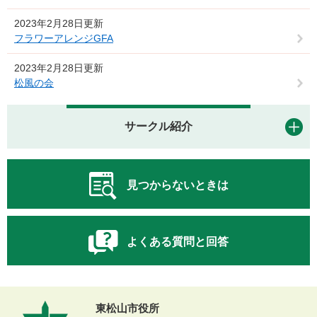
2023年2月28日更新
フラワーアレンジGFA
2023年2月28日更新
松風の会
サークル紹介
見つからないときは
よくある質問と回答
東松山市役所