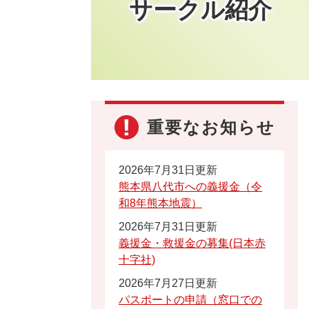
サークル紹介
重要なお知らせ
2026年7月31日更新
熊本県八代市への義援金（令
和8年熊本地震）
2026年7月31日更新
義援金・救援金の募集(日本赤
十字社)
2026年7月27日更新
パスポートの申請（窓口での