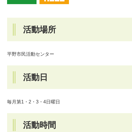
活動場所
平野市民活動センター
活動日
毎月第1・2・3・4日曜日
活動時間