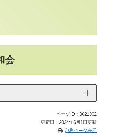
和会
ページID：0021902
更新日：2024年6月1日更新
印刷ページ表示