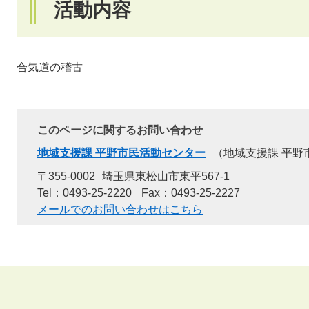
活動内容
合気道の稽古
このページに関するお問い合わせ
地域支援課 平野市民活動センター
地域支援課 平野
〒355-0002
埼玉県東松山市東平567-1
Tel：0493-25-2220
Fax：0493-25-2227
メールでのお問い合わせはこちら