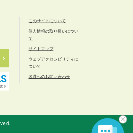
このサイトについて
個人情報の取り扱いについ
て
サイトマップ
ウェブアクセシビリティに
ついて
各課へのお問い合わせ
rved.