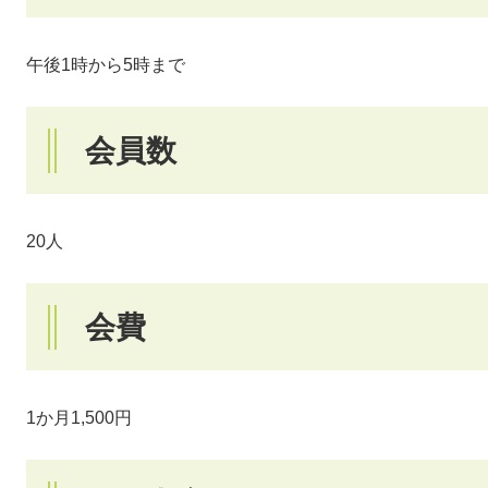
午後1時から5時まで
会員数
20人
会費
1か月1,500円