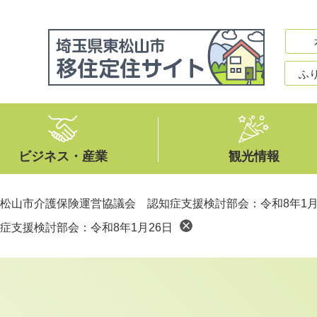
ふ
ビジネス・産業
観光情報
松山市介護保険運営協議会 認知症支援検討部会：令和8年1月
症支援検討部会：令和8年1月26日