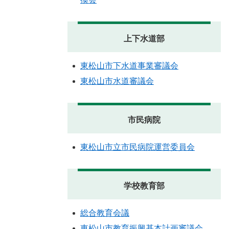
上下水道部
東松山市下水道事業審議会
東松山市水道審議会
市民病院
東松山市立市民病院運営委員会
学校教育部
総合教育会議
東松山市教育振興基本計画審議会