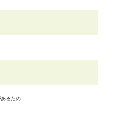
あるため​