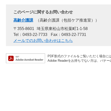
このページに関するお問い合わせ
高齢介護課
高齢介護課（包括ケア推進室）
〒355-8601
埼玉県東松山市松葉町1-1-58
Tel：0493-22-7733
Fax：0493-22-7731
メールでのお問い合わせはこちら
PDF形式のファイルをご覧いただく場合には、A
Adobe Readerをお持ちでない方は、