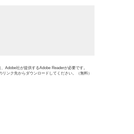
dobe社が提供するAdobe Readerが必要です。
バナーのリンク先からダウンロードしてください。（無料）