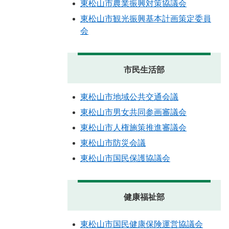
東松山市農業振興対策協議会
東松山市観光振興基本計画策定委員
会
市民生活部
東松山市地域公共交通会議
東松山市男女共同参画審議会
東松山市人権施策推進審議会
東松山市防災会議
東松山市国民保護協議会
健康福祉部
東松山市国民健康保険運営協議会