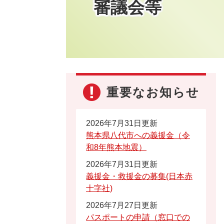
審議会等
重要なお知らせ
2026年7月31日更新
熊本県八代市への義援金（令
和8年熊本地震）
2026年7月31日更新
義援金・救援金の募集(日本赤
十字社)
2026年7月27日更新
パスポートの申請（窓口での