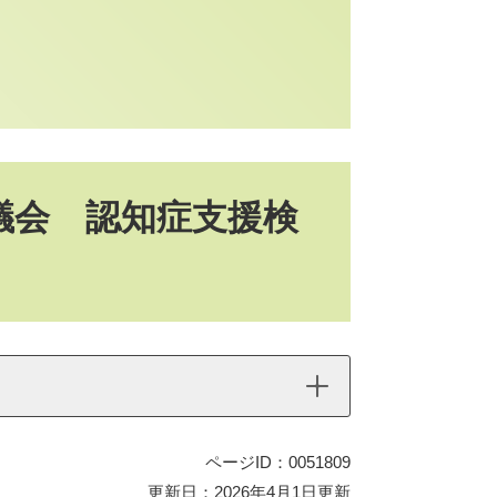
議会 認知症支援検
ページID：0051809
更新日：2026年4月1日更新