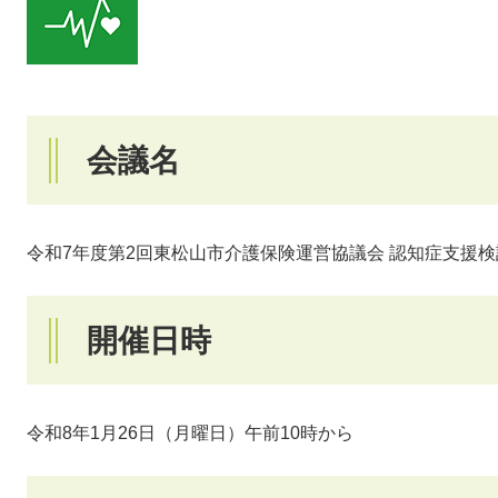
会議名
令和7年度第2回東松山市介護保険運営協議会 認知症支援
開催日時
令和8年1月26日（月曜日）午前10時から