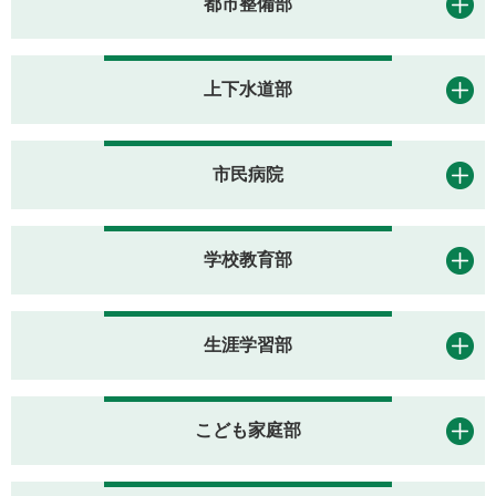
都市整備部
上下水道部
市民病院
学校教育部
生涯学習部
こども家庭部