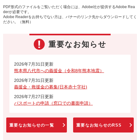
PDF形式のファイルをご覧いただく場合には、Adobe社が提供するAdobe Rea
derが必要です。
Adobe Readerをお持ちでない方は、バナーのリンク先からダウンロードしてく
ださい。（無料）
重要なお知らせ
2026年7月31日更新
熊本県八代市への義援金（令和8年熊本地震）
2026年7月31日更新
義援金・救援金の募集(日本赤十字社)
2026年7月27日更新
パスポートの申請（窓口での書面申請）
重要なお知らせの一覧
重要なお知らせのRSS