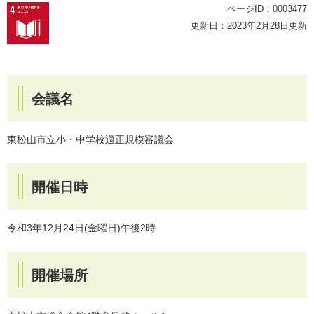
ページID：0003477
更新日：2023年2月28日更新
会議名
東松山市立小・中学校適正規模審議会
開催日時
令和3年12月24日(金曜日)午後2時
開催場所