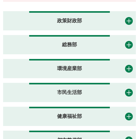
政策財政部
総務部
環境産業部
市民生活部
健康福祉部