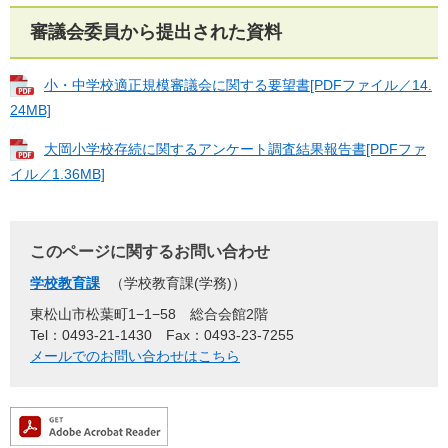
審議会委員から提出された資料
小・中学校適正規模審議会に関する要望書[PDFファイル／14.
24MB]
大岡小学校存続に関するアンケート調査結果報告書[PDFファ
イル／1.36MB]
このページに関するお問い合わせ
学校教育課
学校教育課(学務)
東松山市松葉町1−1−58 総合会館2階
Tel：0493-21-1430
Fax：0493-23-7255
メールでのお問い合わせはこちら