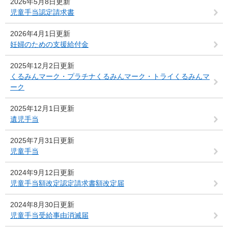
2026年5月8日更新
児童手当認定請求書
2026年4月1日更新
妊婦のための支援給付金
2025年12月2日更新
くるみんマーク・プラチナくるみんマーク・トライくるみんマ
ーク
2025年12月1日更新
遺児手当
2025年7月31日更新
児童手当
2024年9月12日更新
児童手当額改定認定請求書額改定届
2024年8月30日更新
児童手当受給事由消滅届