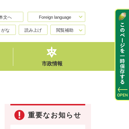
本文へ
Foreign language
りがな
読み上げ
閲覧補助
市政情報
重要なお知らせ