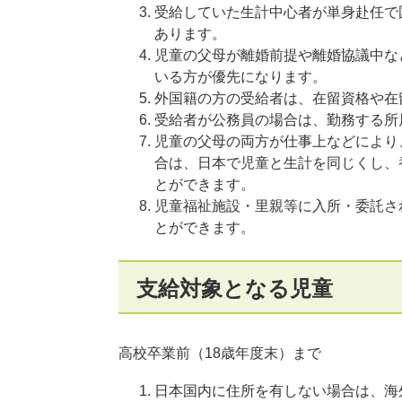
受給していた生計中心者が単身赴任で
あります。
児童の父母が離婚前提や離婚協議中な
いる方が優先になります。
外国籍の方の受給者は、在留資格や在
受給者が公務員の場合は、勤務する所
児童の父母の両方が仕事上などにより
合は、日本で児童と生計を同じくし、
とができます。
児童福祉施設・里親等に入所・委託さ
とができます。
支給対象となる児童
高校卒業前（18歳年度末）まで
日本国内に住所を有しない場合は、海