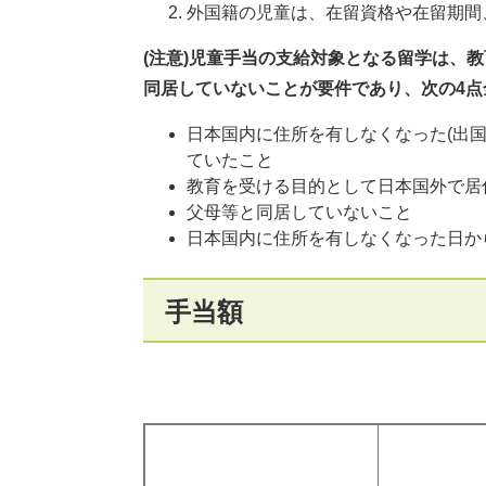
外国籍の児童は、在留資格や在留期間
(注意)児童手当の支給対象となる留学は、
同居していないことが要件であり、次の4
日本国内に住所を有しなくなった(出
ていたこと
教育を受ける目的として日本国外で居
父母等と同居していないこと
日本国内に住所を有しなくなった日か
手当額