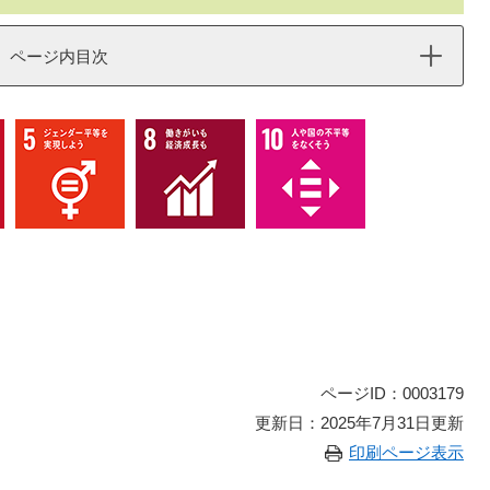
ページ内目次
ページID：0003179
更新日：2025年7月31日更新
印刷ページ表示