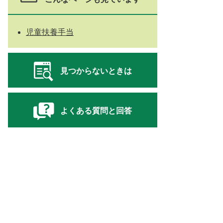
児童扶養手当
見つからないときは
よくある質問と回答