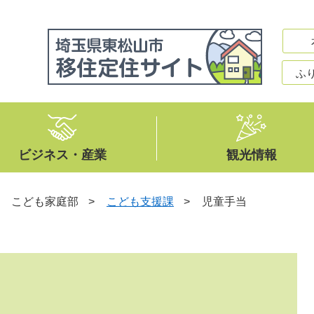
ふ
ビジネス・産業
観光情報
>
こども家庭部
>
こども支援課
>
児童手当