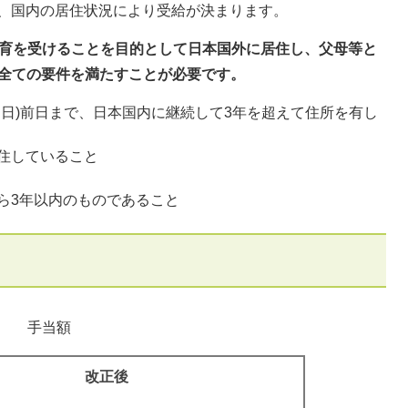
、国内の居住状況により受給が決まります。
教育を受けることを目的として日本国外に居住し、父母等と
点全ての要件を満たすことが必要です。
国日)前日まで、日本国内に継続して3年を超えて住所を有し
住していること
ら3年以内のものであること
​手当額
改正後