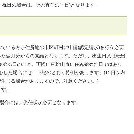
土日・祝日の場合は、その直前の平日)となります。
ている方が住所地の市区町村に申請(認定請求)を行う必要
った翌月分からの支給となります。ただし、出生日又は転出
始める日のこと。実際に東松山市に住み始めた日ではあり
をした場合には、下記のとおり特例があります。(15日以内
生じる場合がありますのでご注意ください。)
ます。
る場合には、委任状が必要となります。