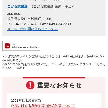
こども支援課
こども支援課(医療・手当)
355-8601
埼玉県東松山市松葉町1-1-58
Tel：0493-21-1461
Fax：0493-23-2239
メールでのお問い合わせはこちら
PDF形式のファイルをご覧いただく場合には、Adobe社が提供するAdobe Rea
derが必要です。
Adobe Readerをお持ちでない方は、バナーのリンク先からダウンロードしてく
ださい。（無料）
重要なお知らせ
2026年8月10日更新
台風に対する農作物等の技術対策について