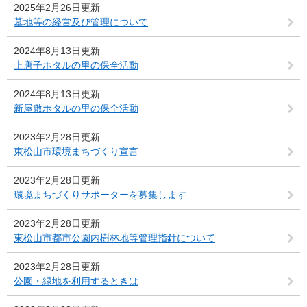
2025年2月26日更新
墓地等の経営及び管理について
2024年8月13日更新
上唐子ホタルの里の保全活動
2024年8月13日更新
新屋敷ホタルの里の保全活動
2023年2月28日更新
東松山市環境まちづくり宣言
2023年2月28日更新
環境まちづくりサポーターを募集します
2023年2月28日更新
東松山市都市公園内樹林地等管理指針について
2023年2月28日更新
公園・緑地を利用するときは