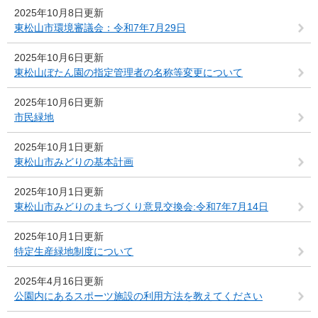
2025年10月8日更新
東松山市環境審議会：令和7年7月29日
2025年10月6日更新
東松山ぼたん園の指定管理者の名称等変更について
2025年10月6日更新
市民緑地
2025年10月1日更新
東松山市みどりの基本計画
2025年10月1日更新
東松山市みどりのまちづくり意見交換会:令和7年7月14日
2025年10月1日更新
特定生産緑地制度について
2025年4月16日更新
公園内にあるスポーツ施設の利用方法を教えてください