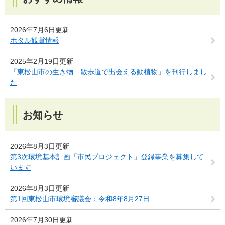
2026年7月6日更新
ホタル観賞情報
2025年2月19日更新
「東松山市の生き物 散歩道で出会える動植物」を刊行しまし
た
お知らせ
2026年8月3日更新
第3次環境基本計画「市民プロジェクト」登録事業を募集して
います
2026年8月3日更新
第1回東松山市環境審議会：令和8年8月27日
2026年7月30日更新