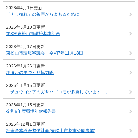
2026年4月1日更新
「ナラ枯れ」の被害からまもるために
2026年3月19日更新
第3次東松山市環境基本計画
2026年2月17日更新
東松山市環境審議会：令和7年11月18日
2026年1月26日更新
ホタルの里づくり協力隊
2026年1月15日更新
「チュウゴクアミガサハゴロモが多発しています！」
2026年1月15日更新
令和6年度環境年次報告書
2025年12月1日更新
社会資本総合整備計画(東松山市都市公園事業)