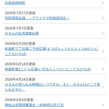
生産緑地地区
2026年7月27日更新
市民環境会議 ～アライグマ対策講演会～
2026年7月7日更新
ホタルの生息調査結果
2026年5月28日更新
松葉町三丁目第二子供広場(まつばちょうさんちょうめだいに
こどもひろば)
2026年5月14日更新
和泉町第2こども広場(いずみちょうだいにこどもひろば)
2026年4月24日更新
ホタルが見られる時期はいつですか。また、ホタルはどこで見
られますか。
2026年4月3日更新
東松山市環境審議会：令和8年2月17日