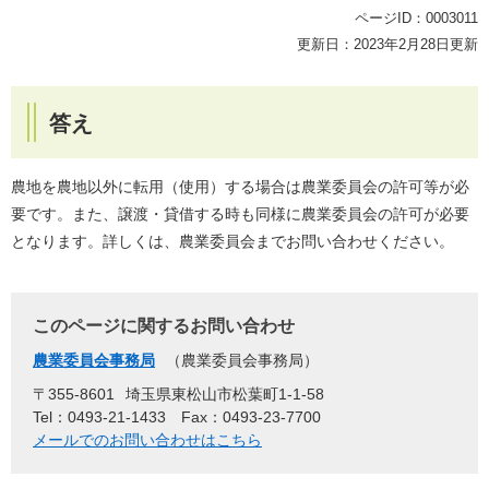
ページID：0003011
更新日：2023年2月28日更新
答え
農地を農地以外に転用（使用）する場合は農業委員会の許可等が必
要です。また、譲渡・貸借する時も同様に農業委員会の許可が必要
となります。詳しくは、農業委員会までお問い合わせください。
このページに関するお問い合わせ
農業委員会事務局
農業委員会事務局
〒355-8601
埼玉県東松山市松葉町1-1-58
Tel：0493-21-1433
Fax：0493-23-7700
メールでのお問い合わせはこちら