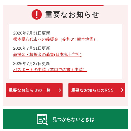
重要なお知らせ
2026年7月31日更新
熊本県八代市への義援金（令和8年熊本地震）
2026年7月31日更新
義援金・救援金の募集(日本赤十字社)
2026年7月27日更新
パスポートの申請（窓口での書面申請）
重要なお知らせの一覧
重要なお知らせのRSS
見つからないときは