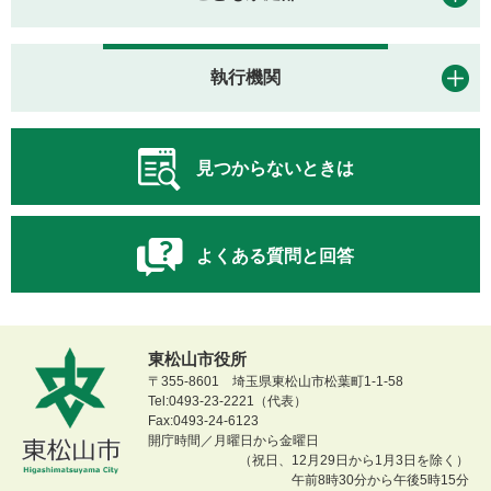
執行機関
見つからないときは
よくある質問と回答
東松山市役所
〒355-8601 埼玉県東松山市松葉町1-1-58
Tel:0493-23-2221（代表）
Fax:0493-24-6123
開庁時間／月曜日から金曜日
（祝日、12月29日から1月3日を除く）
午前8時30分から午後5時15分