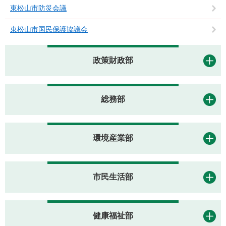
東松山市防災会議
東松山市国民保護協議会
政策財政部
総務部
環境産業部
市民生活部
健康福祉部