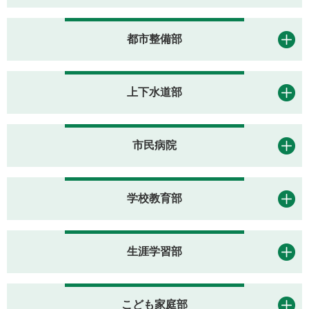
都市整備部
上下水道部
市民病院
学校教育部
生涯学習部
こども家庭部