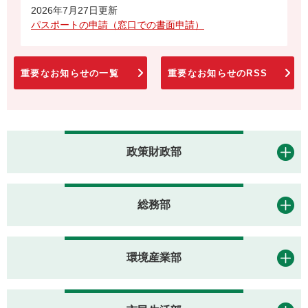
2026年7月27日更新
パスポートの申請（窓口での書面申請）
重要なお知らせの一覧
重要なお知らせのRSS
政策財政部
総務部
環境産業部