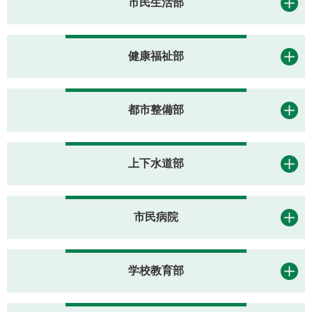
市民生活部
健康福祉部
都市整備部
上下水道部
市民病院
学校教育部