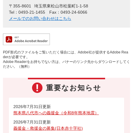
〒355-8601
埼玉県東松山市松葉町1-1-58
Tel：0493-21-1455
Fax：0493-24-6066
メールでのお問い合わせはこちら
PDF形式のファイルをご覧いただく場合には、Adobe社が提供するAdobe Rea
derが必要です。
Adobe Readerをお持ちでない方は、バナーのリンク先からダウンロードしてく
ださい。（無料）
重要なお知らせ
2026年7月31日更新
熊本県八代市への義援金（令和8年熊本地震）
2026年7月31日更新
義援金・救援金の募集(日本赤十字社)