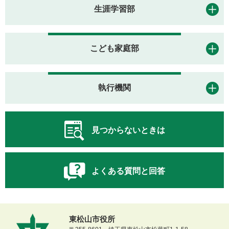
生涯学習部
こども家庭部
執行機関
見つからないときは
よくある質問と回答
東松山市役所