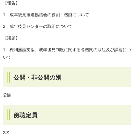
【報告】
1 成年後見推進協議会の役割・機能について
2 成年後見センターの取組について
【議題】
1 権利擁護支援、成年後見制度に関する各機関の取組及び課題につ
いて
公開・非公開の別
公開
傍聴定員
2名