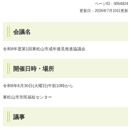
ページID：0054924
更新日：2026年7月10日更新
会議名
令和8年度第1回東松山市成年後見推進協議会
開催日時・場所
令和8年6月30日(火曜日)午前10時から
東松山市市民福祉センター
議事