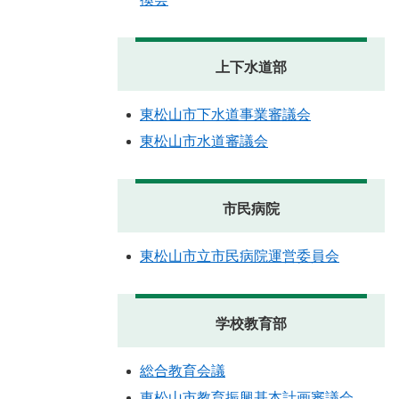
上下水道部
東松山市下水道事業審議会
東松山市水道審議会
市民病院
東松山市立市民病院運営委員会
学校教育部
総合教育会議
東松山市教育振興基本計画審議会