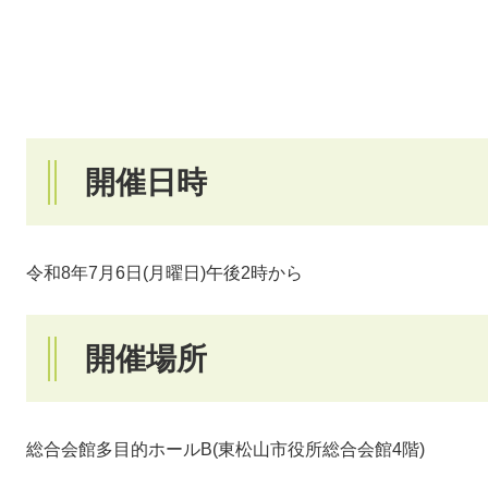
開催日時
令和8年7月6日(月曜日)午後2時から
開催場所
総合会館多目的ホールB(東松山市役所総合会館4階)