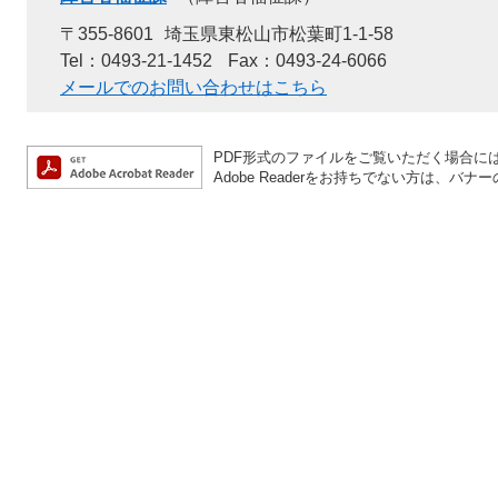
〒355-8601
埼玉県東松山市松葉町1-1-58
Tel：0493-21-1452
Fax：0493-24-6066
メールでのお問い合わせはこちら
PDF形式のファイルをご覧いただく場合には、A
Adobe Readerをお持ちでない方は、