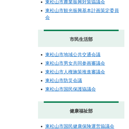
東松山市農業振興対策協議会
東松山市観光振興基本計画策定委員
会
市民生活部
東松山市地域公共交通会議
東松山市男女共同参画審議会
東松山市人権施策推進審議会
東松山市防災会議
東松山市国民保護協議会
健康福祉部
東松山市国民健康保険運営協議会