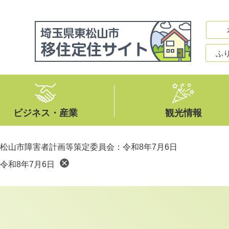
ふ
ビジネス・産業
観光情報
松山市障害者計画等策定委員会：令和8年7月6日
令和8年7月6日