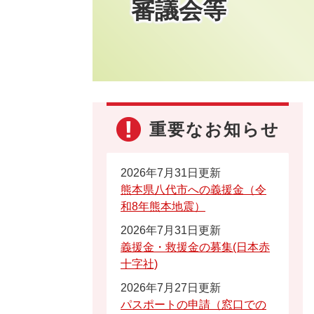
審議会等
重要なお知らせ
2026年7月31日更新
熊本県八代市への義援金（令
和8年熊本地震）
2026年7月31日更新
義援金・救援金の募集(日本赤
十字社)
2026年7月27日更新
パスポートの申請（窓口での