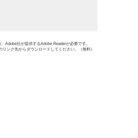
dobe社が提供するAdobe Readerが必要です。
バナーのリンク先からダウンロードしてください。（無料）