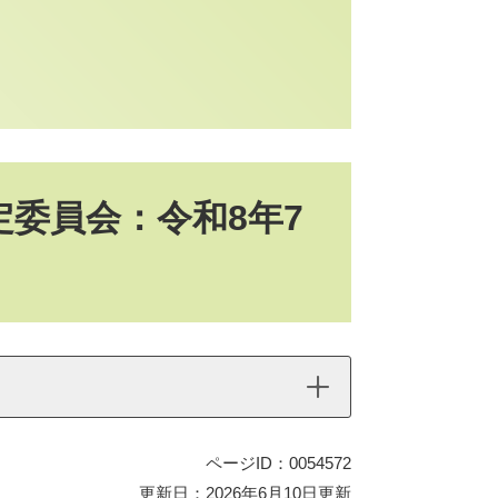
委員会：令和8年7
ページID：0054572
更新日：2026年6月10日更新