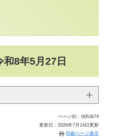
和8年5月27日
ページID：0053674
更新日：2026年7月14日更新
印刷ページ表示