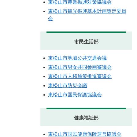
東松山市農業振興対策協議会
東松山市観光振興基本計画策定委員
会
市民生活部
東松山市地域公共交通会議
東松山市男女共同参画審議会
東松山市人権施策推進審議会
東松山市防災会議
東松山市国民保護協議会
健康福祉部
東松山市国民健康保険運営協議会