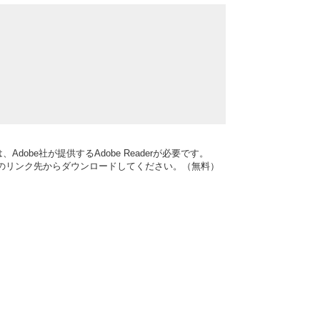
dobe社が提供するAdobe Readerが必要です。
バナーのリンク先からダウンロードしてください。（無料）