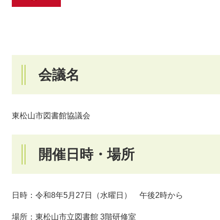
会議名
東松山市図書館協議会
開催日時・場所
日時：令和8年5月27日（水曜日） 午後2時から
場所：東松山市立図書館 3階研修室