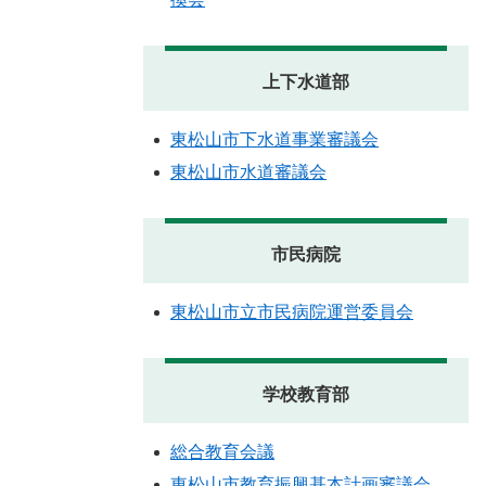
上下水道部
東松山市下水道事業審議会
東松山市水道審議会
市民病院
東松山市立市民病院運営委員会
学校教育部
総合教育会議
東松山市教育振興基本計画審議会