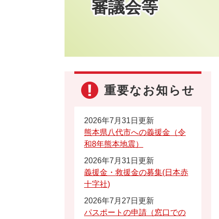
審議会等
重要なお知らせ
2026年7月31日更新
熊本県八代市への義援金（令
和8年熊本地震）
2026年7月31日更新
義援金・救援金の募集(日本赤
十字社)
2026年7月27日更新
パスポートの申請（窓口での