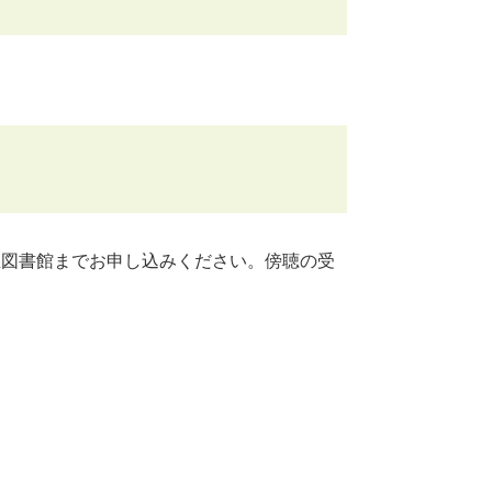
市立図書館までお申し込みください。傍聴の受