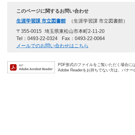
このページに関するお問い合わせ
生涯学習課 市立図書館
生涯学習課 市立図書館
〒355-0015
埼玉県東松山市本町2-11-20
Tel：0493-22-0324
Fax：0493-22-0064
メールでのお問い合わせはこちら
PDF形式のファイルをご覧いただく場合には、A
Adobe Readerをお持ちでない方は、