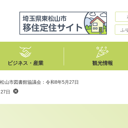
ふ
ビジネス・産業
観光情報
松山市図書館協議会：令和8年5月27日
27日