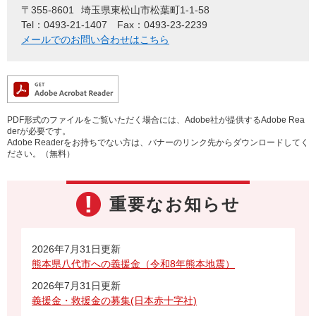
〒355-8601
埼玉県東松山市松葉町1-1-58
Tel：0493-21-1407
Fax：0493-23-2239
メールでのお問い合わせはこちら
PDF形式のファイルをご覧いただく場合には、Adobe社が提供するAdobe Rea
derが必要です。
Adobe Readerをお持ちでない方は、バナーのリンク先からダウンロードしてく
ださい。（無料）
重要なお知らせ
2026年7月31日更新
熊本県八代市への義援金（令和8年熊本地震）
2026年7月31日更新
義援金・救援金の募集(日本赤十字社)