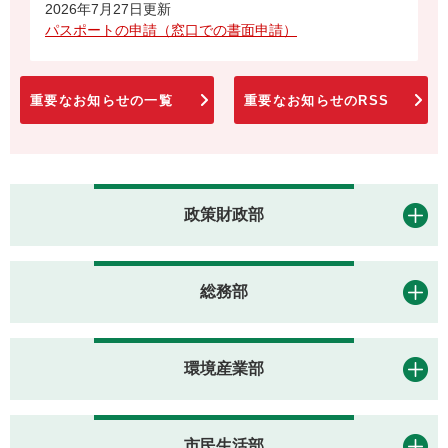
2026年7月27日更新
パスポートの申請（窓口での書面申請）
重要なお知らせの一覧
重要なお知らせのRSS
政策財政部
総務部
環境産業部
市民生活部