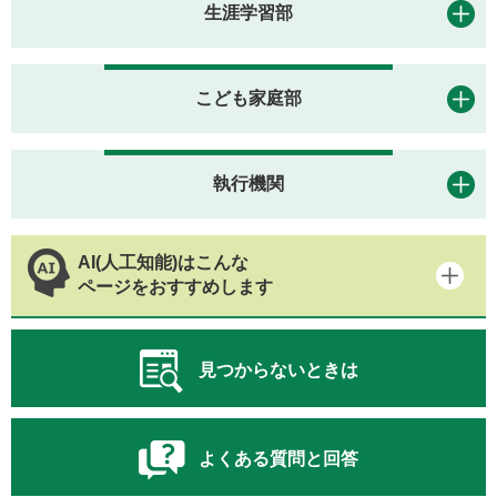
生涯学習部
こども家庭部
執行機関
AI(人工知能)はこんな
ページをおすすめします
見つからないときは
よくある質問と回答