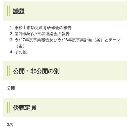
議題
東松山市幼児教育研修会の報告
第2回幼保小三者連絡会の報告
令和7年度事業報告及び令和8年度事業計画（案）とテーマ
（案）
その他
公開・非公開の別
公開
傍聴定員
3名