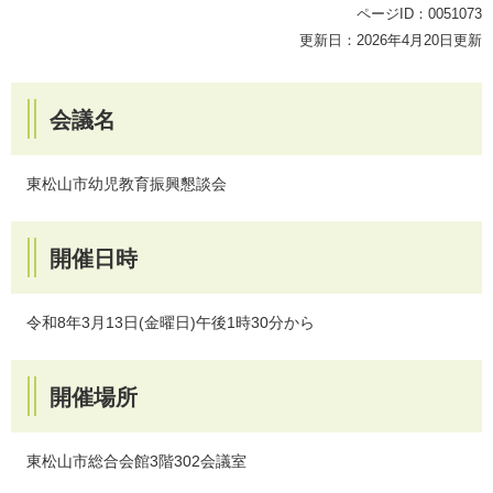
ページID：0051073
更新日：2026年4月20日更新
会議名
東松山市幼児教育振興懇談会
開催日時
令和8年3月13日(金曜日)午後1時30分から
開催場所
東松山市総合会館3階302会議室