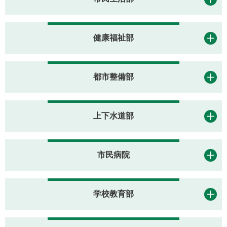
健康福祉部
都市整備部
上下水道部
市民病院
学校教育部