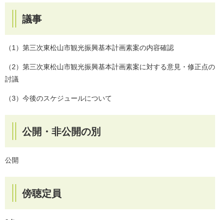
議事
（1）第三次東松山市観光振興基本計画素案の内容確認
（2）第三次東松山市観光振興基本計画素案に対する意見・修正点の
討議
（3）今後のスケジュールについて
公開・非公開の別
公開
傍聴定員