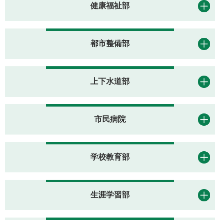
健康福祉部
都市整備部
上下水道部
市民病院
学校教育部
生涯学習部