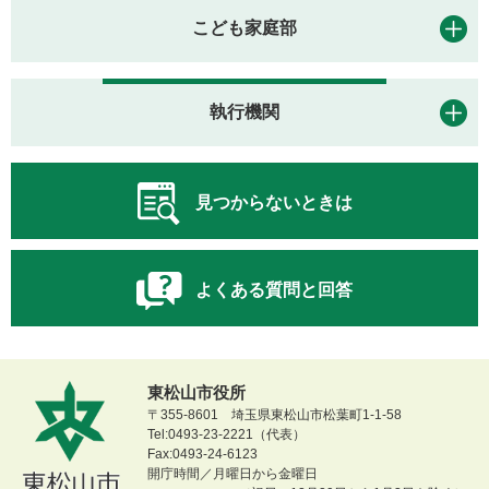
こども家庭部
執行機関
見つからないときは
よくある質問と回答
東松山市役所
〒355-8601 埼玉県東松山市松葉町1-1-58
Tel:0493-23-2221（代表）
Fax:0493-24-6123
開庁時間／月曜日から金曜日