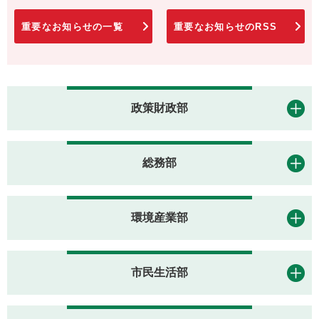
重要なお知らせの一覧
重要なお知らせのRSS
政策財政部
総務部
環境産業部
市民生活部