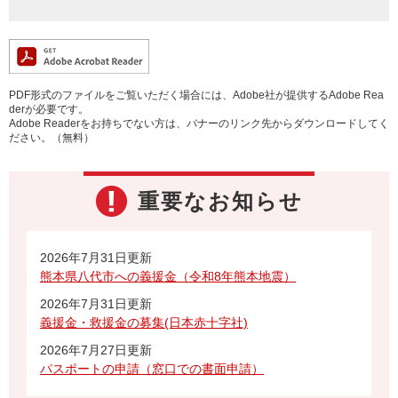
PDF形式のファイルをご覧いただく場合には、Adobe社が提供するAdobe Rea
derが必要です。
Adobe Readerをお持ちでない方は、バナーのリンク先からダウンロードしてく
ださい。（無料）
重要なお知らせ
2026年7月31日更新
熊本県八代市への義援金（令和8年熊本地震）
2026年7月31日更新
義援金・救援金の募集(日本赤十字社)
2026年7月27日更新
パスポートの申請（窓口での書面申請）