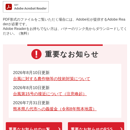
PDF形式のファイルをご覧いただく場合には、Adobe社が提供するAdobe Rea
derが必要です。
Adobe Readerをお持ちでない方は、バナーのリンク先からダウンロードしてく
ださい。（無料）
重要なお知らせ
2026年8月10日更新
台風に対する農作物等の技術対策について
2026年8月10日更新
台風第15号の接近について（注意喚起）
2026年7月31日更新
熊本県八代市への義援金（令和8年熊本地震）
重要なお知らせの一覧
重要なお知らせのRSS