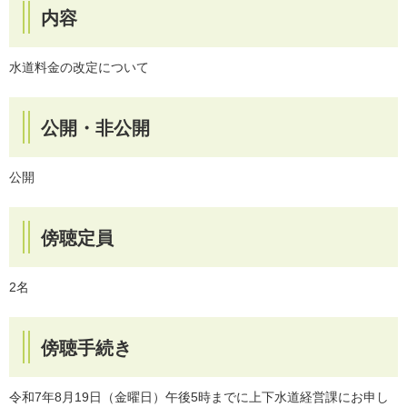
内容
水道料金の改定について
公開・非公開
公開
傍聴定員
2名
傍聴手続き
令和7年8月19日（金曜日）午後5時までに上下水道経営課にお申し