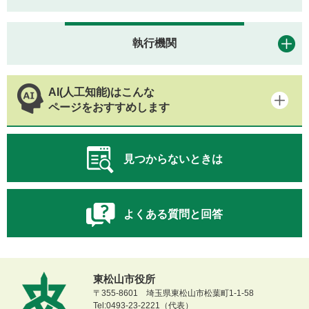
執行機関
AI(人工知能)はこんな
ページをおすすめします
見つからないときは
よくある質問と回答
東松山市役所
〒355-8601 埼玉県東松山市松葉町1-1-58
Tel:0493-23-2221（代表）