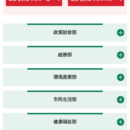
政策財政部
総務部
環境産業部
市民生活部
健康福祉部