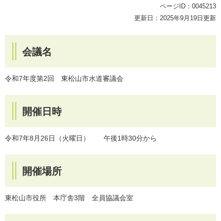
ページID：0045213
更新日：2025年9月19日更新
会議名
令和7年度第2回 東松山市水道審議会
開催日時
令和7年8月26日（火曜日） 午後1時30分から
開催場所
東松山市役所 本庁舎3階 全員協議会室