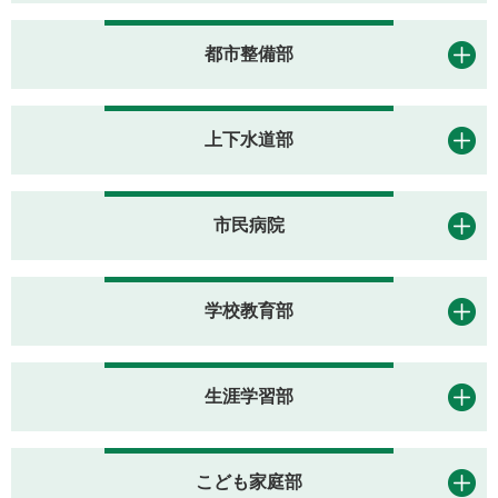
都市整備部
上下水道部
市民病院
学校教育部
生涯学習部
こども家庭部