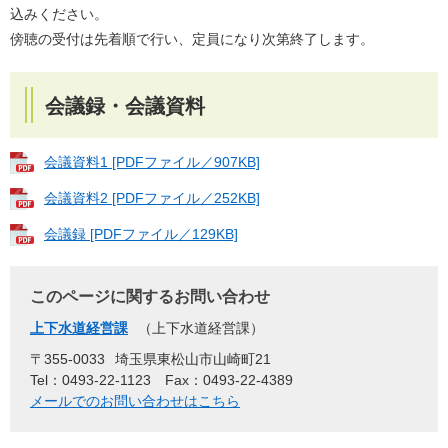
込みください。
傍聴の受付は先着順で行い、定員になり次第終了します。
会議録・会議資料
会議資料1 [PDFファイル／907KB]
会議資料2 [PDFファイル／252KB]
会議録 [PDFファイル／129KB]
このページに関するお問い合わせ
上下水道経営課
上下水道経営課
〒355-0033
埼玉県東松山市山崎町21
Tel：0493-22-1123
Fax：0493-22-4389
メールでのお問い合わせはこちら