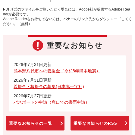
PDF形式のファイルをご覧いただく場合には、Adobe社が提供するAdobe Rea
derが必要です。
Adobe Readerをお持ちでない方は、バナーのリンク先からダウンロードしてく
ださい。（無料）
重要なお知らせ
2026年7月31日更新
熊本県八代市への義援金（令和8年熊本地震）
2026年7月31日更新
義援金・救援金の募集(日本赤十字社)
2026年7月27日更新
パスポートの申請（窓口での書面申請）
重要なお知らせの一覧
重要なお知らせのRSS