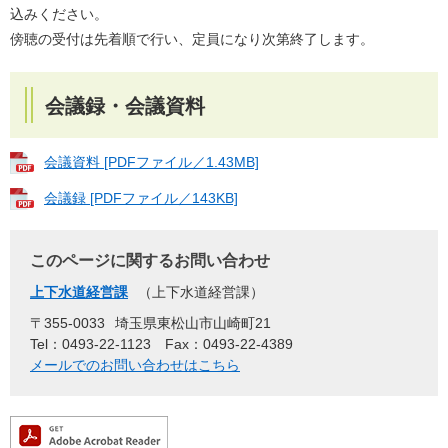
込みください。
傍聴の受付は先着順で行い、定員になり次第終了します。
会議録・会議資料
会議資料 [PDFファイル／1.43MB]
会議録 [PDFファイル／143KB]
このページに関するお問い合わせ
上下水道経営課
上下水道経営課
〒355-0033
埼玉県東松山市山崎町21
Tel：0493-22-1123
Fax：0493-22-4389
メールでのお問い合わせはこちら