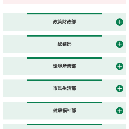
政策財政部
総務部
環境産業部
市民生活部
健康福祉部