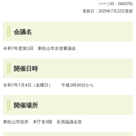
ページID：0043781
更新日：2025年7月22日更新
会議名
令和7年度第1回 東松山市水道審議会
開催日時
令和7年7月4日（金曜日） 午後1時30分から
開催場所
東松山市役所 本庁舎3階 全員協議会室