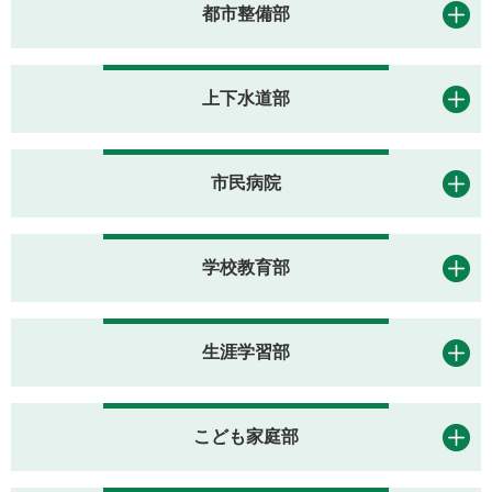
都市整備部
上下水道部
市民病院
学校教育部
生涯学習部
こども家庭部