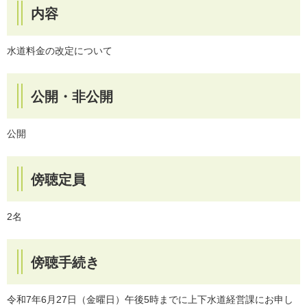
内容
水道料金の改定について
公開・非公開
公開
傍聴定員
2名
傍聴手続き
令和7年6月27日（金曜日）午後5時までに上下水道経営課にお申し