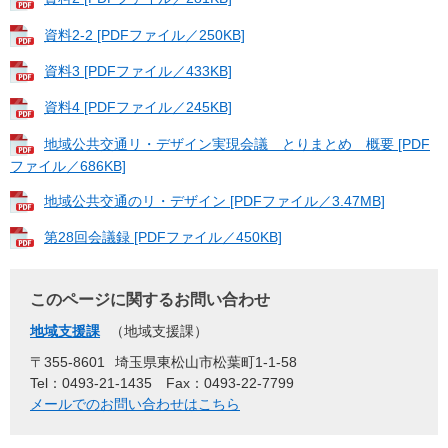
資料2-2 [PDFファイル／250KB]
資料3 [PDFファイル／433KB]
資料4 [PDFファイル／245KB]
地域公共交通リ・デザイン実現会議 とりまとめ 概要 [PDF
ファイル／686KB]
地域公共交通のリ・デザイン [PDFファイル／3.47MB]
第28回会議録 [PDFファイル／450KB]
このページに関するお問い合わせ
地域支援課
地域支援課
〒355-8601
埼玉県東松山市松葉町1-1-58
Tel：0493-21-1435
Fax：0493-22-7799
メールでのお問い合わせはこちら