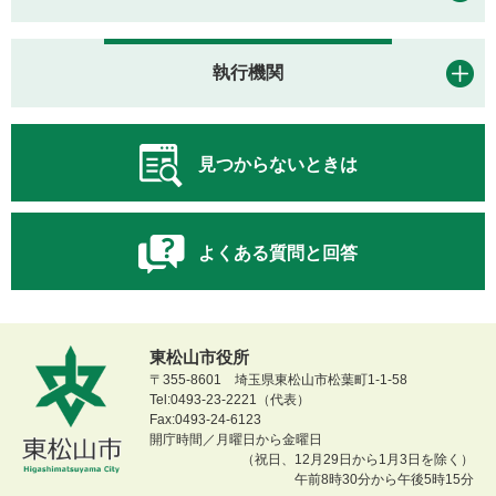
執行機関
見つからないときは
よくある質問と回答
東松山市役所
〒355-8601 埼玉県東松山市松葉町1-1-58
Tel:0493-23-2221（代表）
Fax:0493-24-6123
開庁時間／月曜日から金曜日
（祝日、12月29日から1月3日を除く）
午前8時30分から午後5時15分