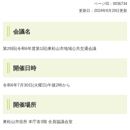
ページID：0036734
更新日：2024年8月29日更新
会議名
第28回(令和6年度第1回)東松山市地域公共交通会議
開催日時
令和6年7月30日(火曜日)午後2時から
開催場所
東松山市役所 本庁舎3階 全員協議会室