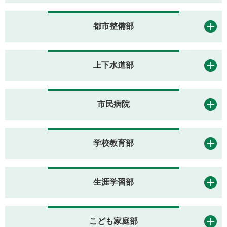
都市整備部
上下水道部
市民病院
学校教育部
生涯学習部
こども家庭部