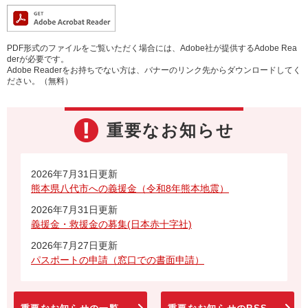
PDF形式のファイルをご覧いただく場合には、Adobe社が提供するAdobe Rea
derが必要です。
Adobe Readerをお持ちでない方は、バナーのリンク先からダウンロードしてく
ださい。（無料）
重要なお知らせ
2026年7月31日更新
熊本県八代市への義援金（令和8年熊本地震）
2026年7月31日更新
義援金・救援金の募集(日本赤十字社)
2026年7月27日更新
パスポートの申請（窓口での書面申請）