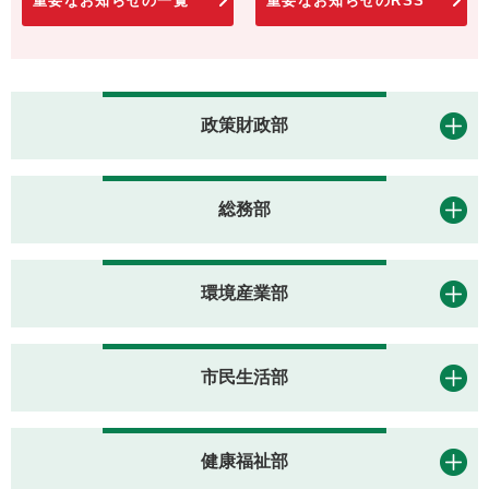
重要なお知らせの一覧
重要なお知らせのRSS
政策財政部
総務部
環境産業部
市民生活部
健康福祉部